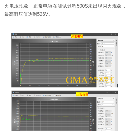
火电压现象；正常电容在测试过程500S未出现闪火现象，
最高耐压值达到526V。