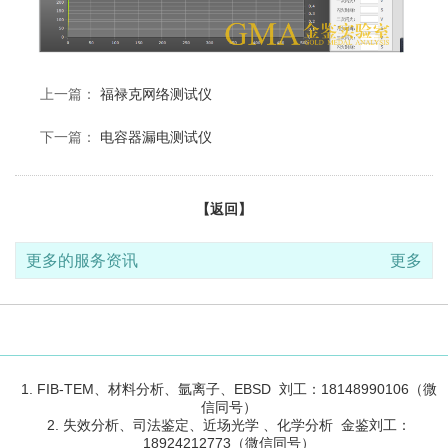
上一篇：
福禄克网络测试仪
下一篇：
电容器漏电测试仪
【返回】
更多的服务资讯
更多
1. FIB-TEM、材料分析、氩离子、EBSD 刘工：18148990106（微
信同号）
2. 失效分析、司法鉴定、近场光学 、化学分析 金鉴刘工：
18924212773（微信同号）