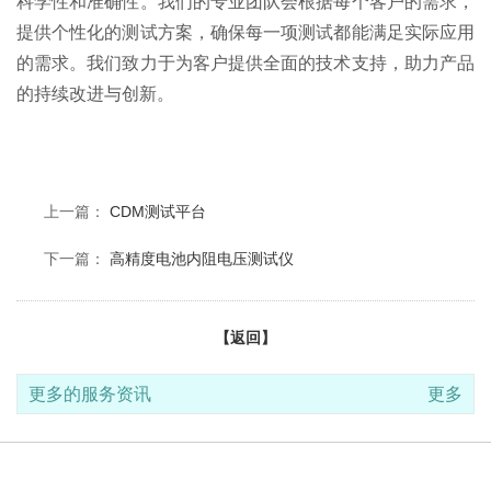
科学性和准确性。我们的专业团队会根据每个客户的需求，
提供个性化的测试方案，确保每一项测试都能满足实际应用
的需求。我们致力于为客户提供全面的技术支持，助力产品
的持续改进与创新。
上一篇：
CDM测试平台
下一篇：
高精度电池内阻电压测试仪
【返回】
更多的服务资讯
更多