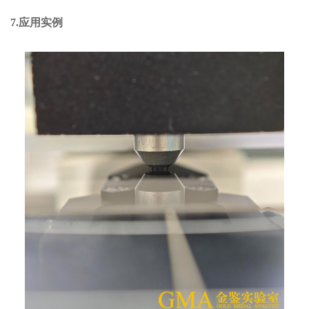
7.应用实例