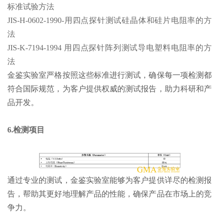
标准试验方法
JIS-H-0602-1990-用四点探针测试硅晶体和硅片电阻率的方
法
JIS-K-7194-1994 用四点探针阵列测试导电塑料电阻率的方
法
金鉴实验室严格按照这些标准进行测试，确保每一项检测都
符合国际规范，为客户提供权威的测试报告，助力科研和产
品开发。
6.检测项目
通过专业的测试，金鉴实验室能够为客户提供详尽的检测报
告，帮助其更好地理解产品的性能，确保产品在市场上的竞
争力。