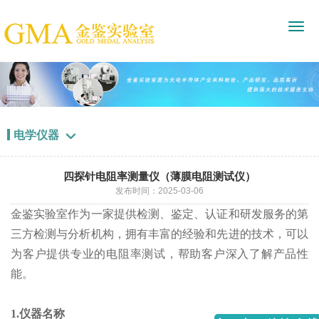
电学仪器

四探针电阻率测量仪（薄膜电阻测试仪）
发布时间：2025-03-06
金鉴实验室作为一家提供检测、鉴定、认证和研发服务的第
三方检测与分析机构，拥有丰富的经验和先进的技术，可以
为客户提供专业的电阻率测试，帮助客户深入了解产品性
能。
1.仪器名称