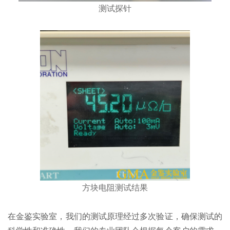
测试探针
方块电阻测试结果
在金鉴实验室，我们的测试原理经过多次验证，确保测试的