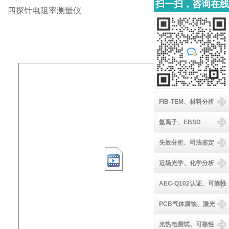
扫一扫，咨询在线
四探针电阻率测量仪
客服
FIB-TEM、材料分析
氩离子、EBSD
失效分析、司法鉴定
近场光学、化学分析
AEC-Q102认证、可靠性
PCB气体腐蚀、激光
光热电测试、可靠性