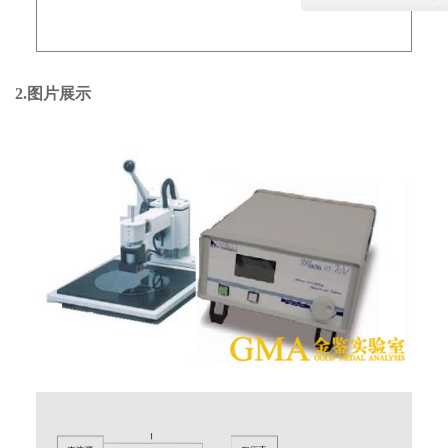
2.图片展示