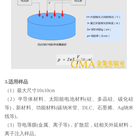
3.适用样品
（1）最大尺寸10x10cm
（2）半导体材料、太阳能电池材料(硅、多晶硅、碳化硅
等)，新材料、功能材料(碳纳米管、DLC、石墨烯、Ag纳米
线等)。
（3）导电薄膜(金属、离子等)，扩散层，硅相关外延材料，
离子注入样品。