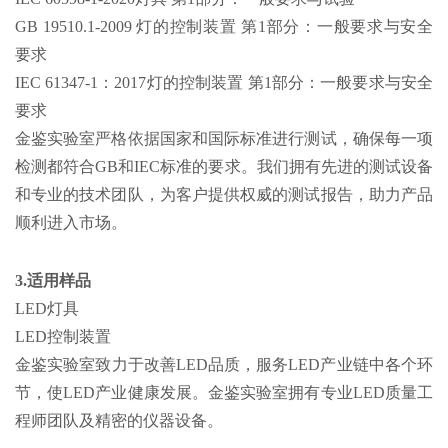
GB 19510.1-2009 灯的控制装置 第1部分：一般要求与安全
要求
IEC 61347-1：2017灯的控制装置 第1部分：一般要求与安全
要求
金鉴实验室严格依据国家和国际标准进行测试，确保每一项
检测都符合GB和IEC标准的要求。我们拥有先进的测试设备
和专业的技术团队，为客户提供权威的测试报告，助力产品
顺利进入市场。
3.适用样品
LED灯具
LED控制装置
金鉴实验室致力于改善LED品质，服务LED产业链中各个环
节，使LED产业健康发展。金鉴实验室拥有专业LED质量工
程师团队及精密的仪器设备。