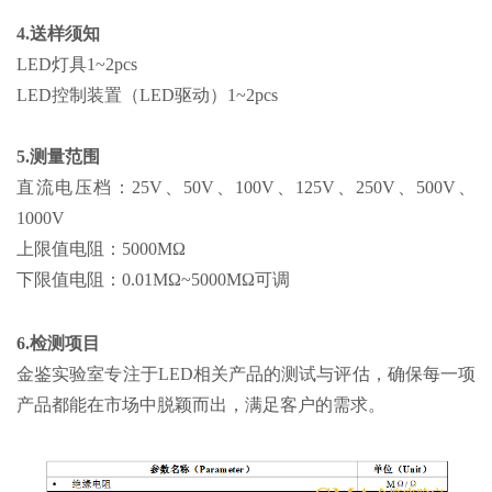
4.送样须知
LED灯具1~2pcs
LED控制装置（LED驱动）1~2pcs
5.测量范围
直流电压档：25V、50V、100V、125V、250V、500V、
1000V
上限值电阻：5000MΩ
下限值电阻：0.01MΩ~5000MΩ可调
6.检测项目
金鉴实验室专注于LED相关产品的测试与评估，确保每一项
产品都能在市场中脱颖而出，满足客户的需求。