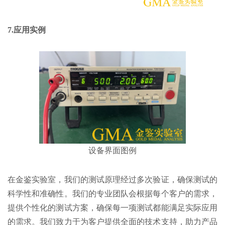
7.应用实例
设备界面图例
在金鉴实验室，我们的测试原理经过多次验证，确保测试的
科学性和准确性。我们的专业团队会根据每个客户的需求，
提供个性化的测试方案，确保每一项测试都能满足实际应用
的需求。我们致力于为客户提供全面的技术支持，助力产品