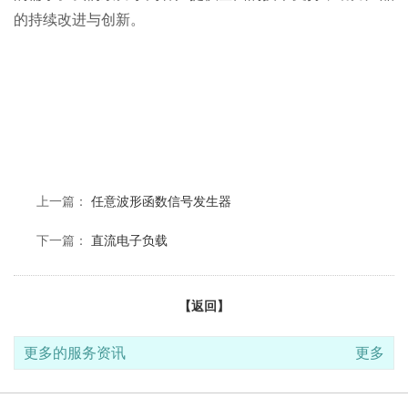
的持续改进与创新。
上一篇：
任意波形函数信号发生器
下一篇：
直流电子负载
【返回】
更多的服务资讯
更多