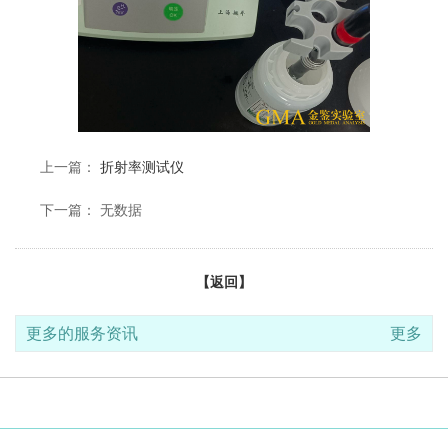
上一篇：
折射率测试仪
下一篇： 无数据
【返回】
更多的服务资讯
更多