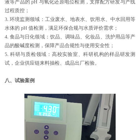
液等产品的 pH 与氧化还原电位检测，支撑配方研发与产线
过程质控；
3. 环境监测领域：工业废水、地表水、饮用水、中水回用等
水体的 pH 值检测，满足环保合规与水质评价需求；
4. 食品与日化领域：饮品、调味品、化妆品、洗护用品等产
品的酸碱度检测，保障产品合规性与使用安全性；
5. 科研与质检领域：高校实验室、科研机构的样品研发测
试，企业供应链来料抽检、成品出厂检验。
八、试验案例