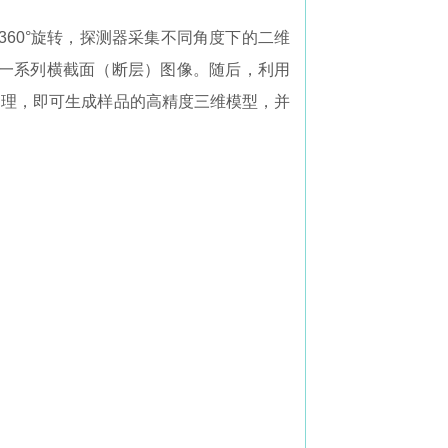
360°旋转，探测器采集不同角度下的二维
一系列横截面（断层）图像。随后，利用
并处理，即可生成样品的高精度三维模型，并