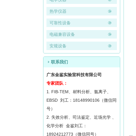
热学仪器
可靠性设备
电磁兼容设备
安规设备
联系我们
广东金鉴实验室科技有限公司
专家团队：
1. FIB-TEM、材料分析、氩离子、
EBSD 刘工：18148990106（微信同
号）
2. 失效分析、司法鉴定、近场光学 、
化学分析 金鉴刘工：
18924212773（微信同号）