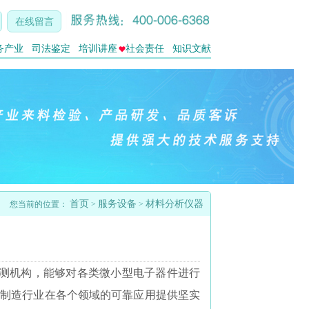
在线留言
务产业
司法鉴定
培训讲座
社会责任
知识文献
首页
服务设备
材料分析仪器
您当前的位置：
>
>
测机构，能够对各类微小型电子器件进行
子制造行业在各个领域的可靠应用提供坚实