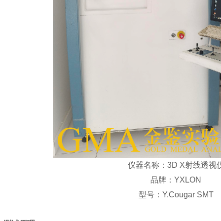
仪器名称：3D X射线透视
品牌：YXLON
型号：Y.Cougar SMT