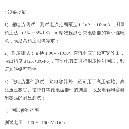
4.设备功能
1）漏电流测试：测试电流范围覆盖 0.1nA~20.00mA，测量
精度达 ±(2%+0.5% FS)，可精准检测各类电容器的微小漏电
流，满足高精度测试需求；
2）耐压测试：支持 1.00V~1000V 直流电压连续可调输出，
输出精度 ±(2%+3‰FS)，可对电容器进行耐压性能测试，验
证其绝缘可靠性；
3）微电流器件测试：除电容器外，还可用于高压硅堆、高
反压三极管、接插件等微电流器件的测量，以及电解电容器
阳极箔的耐压测试；
4）测试参数范围：
测试电压：1.00V~1000V (DC)