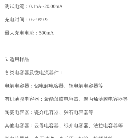
测试电流：0.1nA~20.00mA
充电时间：0s~999.9s
最大充电电流：500mA
5. 适用样品
各类电容器及微电流器件：
电解电容器：铝电解电容器、钽电解电容器等
有机薄膜电容器：聚酯薄膜电容器、聚丙烯薄膜电容器等
陶瓷电容器：瓷介电容器、独石电容器等
其他电容器：云母电容器、纸介电容器、法拉电容器等