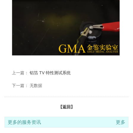
上一篇：
铝箔 TV 特性测试系统
下一篇： 无数据
【返回】
更多的服务资讯
更多