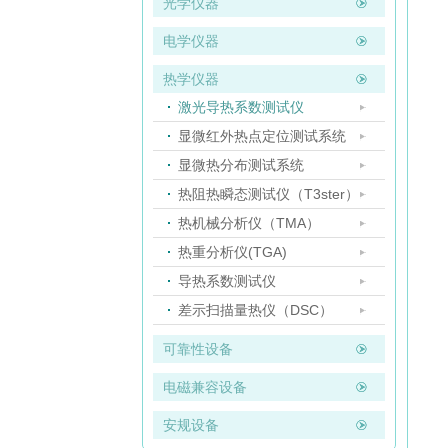
光学仪器
电学仪器
热学仪器
激光导热系数测试仪
显微红外热点定位测试系统
显微热分布测试系统
热阻热瞬态测试仪（T3ster）
热机械分析仪（TMA）
热重分析仪(TGA)
导热系数测试仪
差示扫描量热仪（DSC）
可靠性设备
电磁兼容设备
安规设备