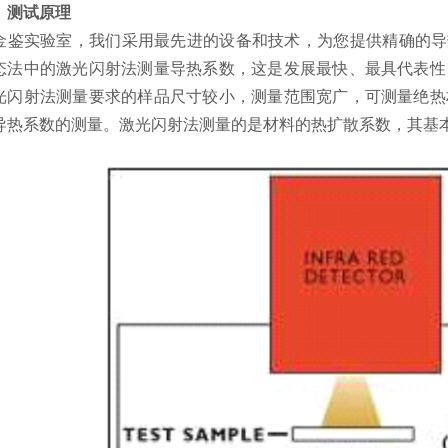
、
测试原理
金鉴实验室，我们采用最先进的设备和技术，为您提供精确的导
态法中的激光闪射法测量导热系数，这是发展最快、最具代表性
光闪射法测量要求的样品尺寸较小，测量范围宽广，可测量绝热
导热系数的测量。
激光闪射法测量的是材料的热扩散系数，其基