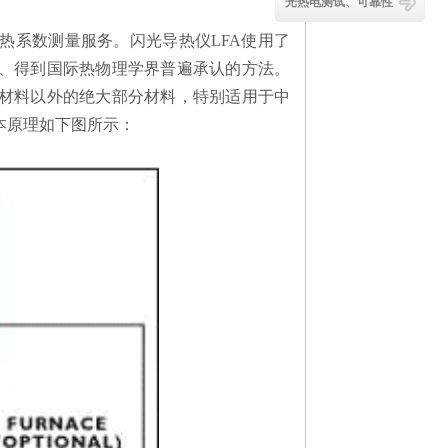
光热电测试、可靠性
热系数测量服务。闪光导热仪LFA使用了
、得到国际热物理学界普遍承认的方法。
材料以外的绝大部分材料，特别适用于中
本原理如下图所示：