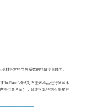
铝基材等材料导热系数的精确测量能力。
In-Plane”模式对石墨烯样品进行测试水
户提供参考值），最终换算得到石墨烯样