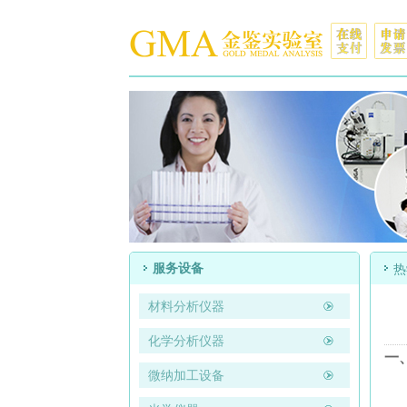
服务设备
热
材料分析仪器
化学分析仪器
一
微纳加工设备