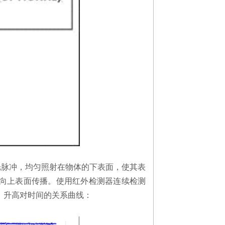
光脉冲，均匀照射在物体的下表面，使其表
向上表面传播。使用红外检测器连续检测
）升高对时间的关系曲线：