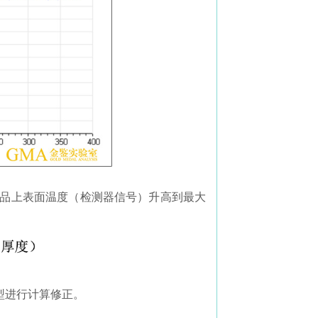
品上表面温度（检测器信号）升高到最大
型进行计算修正。