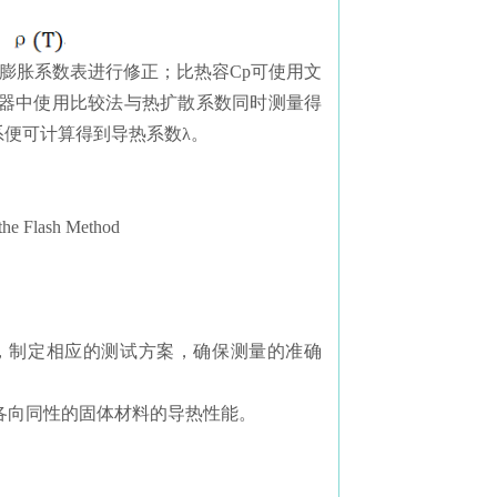
膨胀系数表进行修正；比热容Cp可使用文
仪器中使用比较法与热扩散系数同时测量得
系便可计算得到导热系数λ。
the Flash Method
，制定相应的测试方案，确保测量的准确
各向同性的固体材料的导热性能。