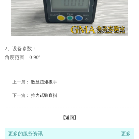
2、设备参数：
角度范围：0-90º
上一篇：
数显扭矩扳手
下一篇：
推力试验直指
【返回】
更多的服务资讯
更多