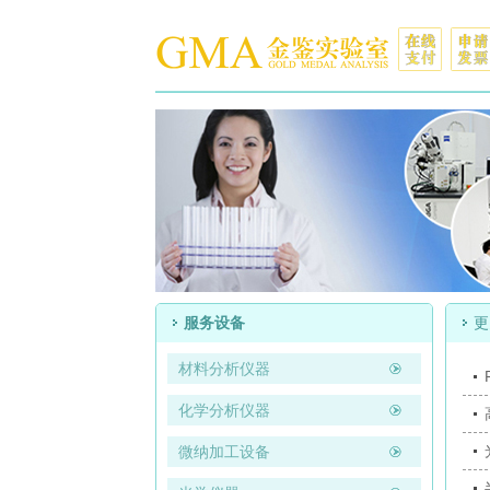
服务设备
更
材料分析仪器
化学分析仪器
微纳加工设备