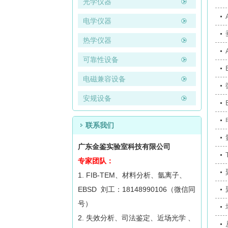
光学仪器
电学仪器
热学仪器
可靠性设备
电磁兼容设备
安规设备
联系我们
广东金鉴实验室科技有限公司
专家团队：
1. FIB-TEM、材料分析、氩离子、
EBSD 刘工：18148990106（微信同
号）
2. 失效分析、司法鉴定、近场光学 、