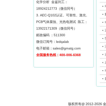
化学分析 金鉴刘工：
18924212773（微信同号）
3. AEC-Q102认证、可靠性、激光、
PCB气体腐蚀、光热电测试 陈工：
13922171309（微信同号）
邮政编码 ：511300
微信订阅号：ledqalab
电子邮箱：sales@gmatg.com
全国服务热线：400-006-6368
版权所有@ 2012-202