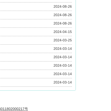
2024-08-26
2024-08-26
2024-08-26
2024-04-15
2024-03-25
2024-03-14
2024-03-14
2024-03-14
2024-03-14
2024-03-14
11802000217号