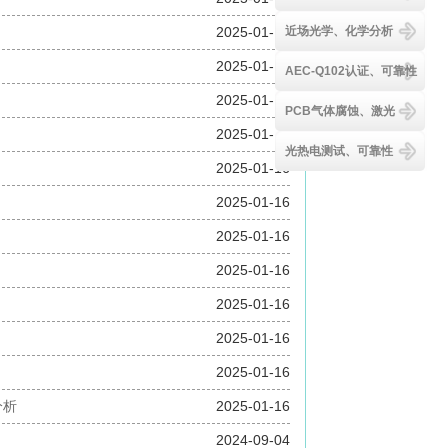
近场光学、化学分析
2025-01-17
2025-01-17
AEC-Q102认证、可靠性
2025-01-17
PCB气体腐蚀、激光
2025-01-16
光热电测试、可靠性
2025-01-16
2025-01-16
2025-01-16
2025-01-16
2025-01-16
2025-01-16
2025-01-16
分析
2025-01-16
2024-09-04