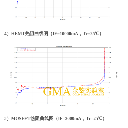
4）HEMT热阻曲线图（IF=10000mA，Tc=25℃）
5）MOSFET热阻曲线图（IF=3000mA，Tc=25℃）