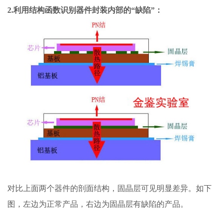
2.利用结构函数识别器件封装内部的“缺陷”：
对比上面两个器件的剖面结构，固晶层可见明显差异。如下
图，左边为正常产品，右边为固晶层有缺陷的产品。