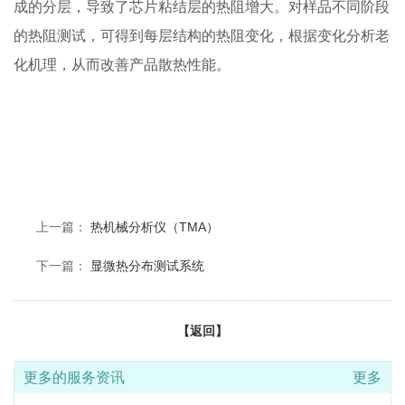
成的分层，导致了芯片粘结层的热阻增大。对样品不同阶段
的热阻测试，可得到每层结构的热阻变化，根据变化分析老
化机理，从而改善产品散热性能。
上一篇：
热机械分析仪（TMA）
下一篇：
显微热分布测试系统
【返回】
更多的服务资讯
更多