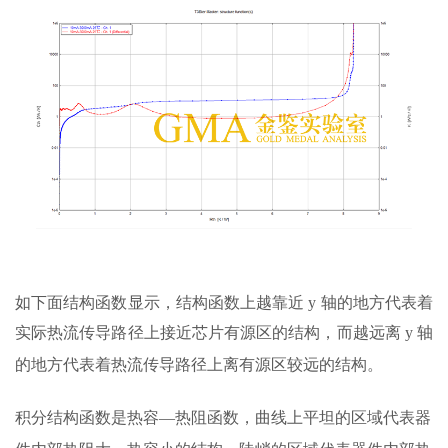
如下面结构函数显示，结构函数上越靠近 y 轴的地方代表着
实际热流传导路径上接近芯片有源
区的结构，而越远离 y 轴
的地方代表着热流传导路径上离有源区较远的结构。
积分结构函数是热容—热阻函数，曲线上平坦的区域代表器