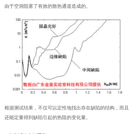
由于空洞阻塞了有效的散热通道造成的。
根据测试结果，不仅可以定性地找出存在缺陷的结构，而且
还能定量得到缺陷引起的热阻的变化量。