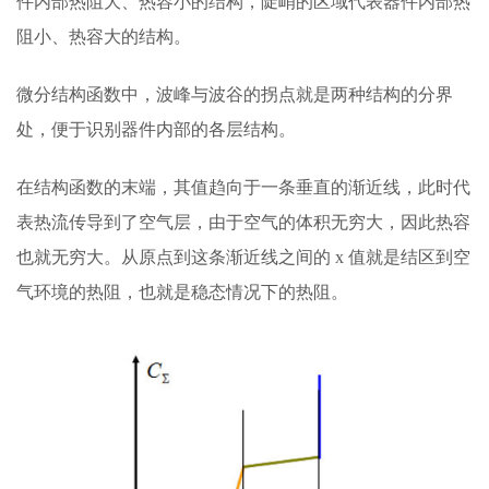
件内部热阻大、热容小的结构，陡峭的区域代表器件内部热
阻小、热容大的结构。
微分结构函数中，波峰与波谷的拐点就是两种结构的分界
处，便于识别器件内部的各层结构。
在结构函数的末端，其值趋向于一条垂直的渐近线，此时代
表热流传导到了空气层，由于空气的体积无穷大，因此热容
也就无穷大。从原点到这条渐近线之间的 x 值就是结区到空
气环境的热阻，也就是稳态情况下的热阻。