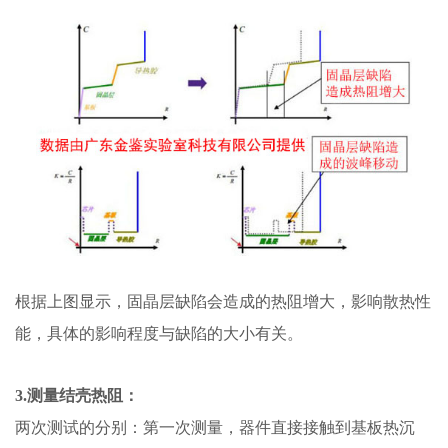
根据上图显示，固晶层缺陷会造成的热阻增大，影响散热性
能，具体的影响程度与缺陷的大小有关。
3
.测量结壳热阻：
两次测试的分别：第一次测量，器件直接接触到基板热沉