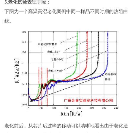
5
.
老化试验表征手段：
下图为一个高温高湿老化案例中同一样品不同时期的热阻曲
线。
老化前后，从芯片后波峰的移动可以清晰地看出由于老化造