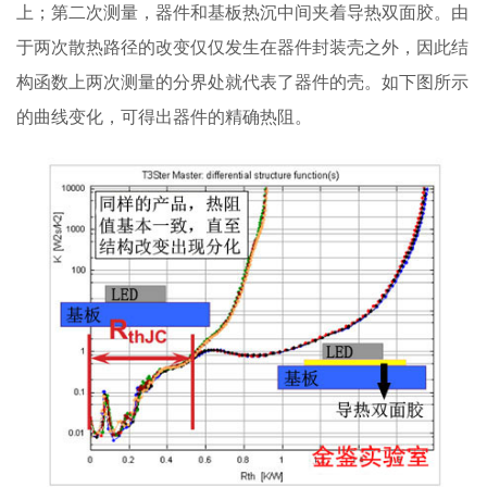
上；第二次测量，器件和基板热沉中间夹着导热双面胶。由
于两次散热路径的改变仅仅发生在器件封装壳之外，因此结
构函数上两次测量的分界处就代表了器件的壳。如下图所示
的曲线变化，可得出器件的精确热阻。