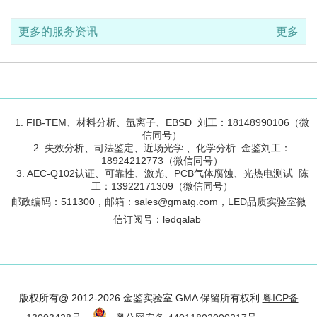
更多的服务资讯
更多
1. FIB-TEM、材料分析、氩离子、EBSD 刘工：18148990106（微
信同号）
2. 失效分析、司法鉴定、近场光学 、化学分析 金鉴刘工：
18924212773（微信同号）
3. AEC-Q102认证、可靠性、激光、PCB气体腐蚀、光热电测试 陈
工：13922171309（微信同号）
邮政编码：
511300
，邮箱：sales@gmatg.com，LED品质实验室微
信订阅号：led
qalab
版权所有@ 2012-2026 金鉴实验室 GMA 保留所有权利
粤ICP备