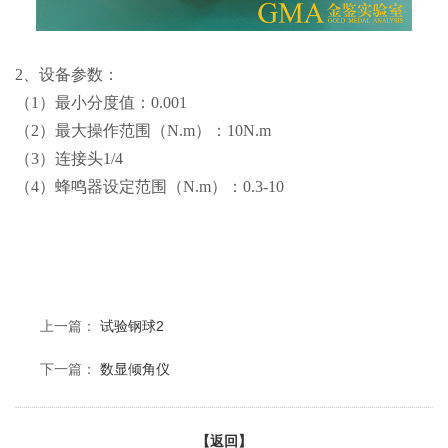
2、设备参数：
（1）最小分度值：0.001
（2）最大操作范围（N.m）：10N.m
（3）连接头1/4
（4）蜂鸣器设定范围（N.m）：0.3-10
上一篇：
试验钢球2
下一篇：
数显倾角仪
【返回】