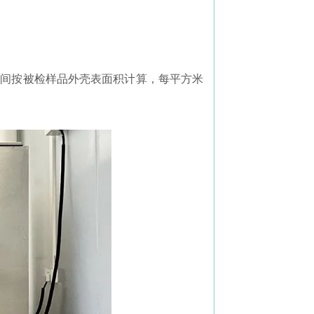
试验时间按被检样品外壳表面积计算，每平方米