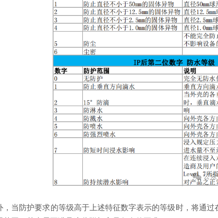
外，当防护要求的等级高于上述特征数字表示的等级时，将通过