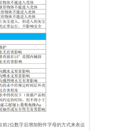
在前2位数字后增加附件字母的方式来表达