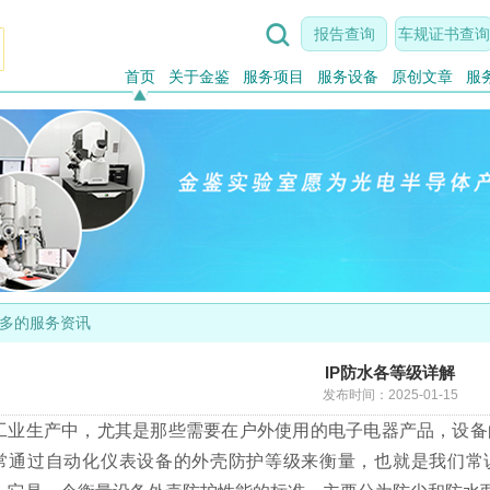

报告查询
车规证书查询
首页
关于金鉴
服务项目
服务设备
原创文章
服
多的服务资讯
IP防水各等级详解
发布时间：2025-01-15
工业生产中，尤其是那些需要在户外使用的电子电器产品，设备
常通过自动化仪表设备的外壳防护等级来衡量，也就是我们常说