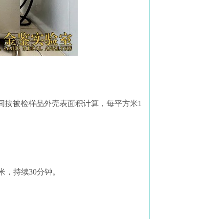
验时间按被检样品外壳表面积计算，每平方米1
米，持续30分钟。