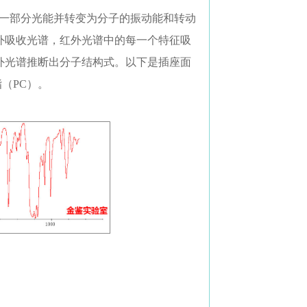
收一部分光能并转变为分子的振动能和转动
外吸收光谱，红外光谱中的每一个特征吸
外光谱推断出分子结构式。以下是插座面
（PC）。