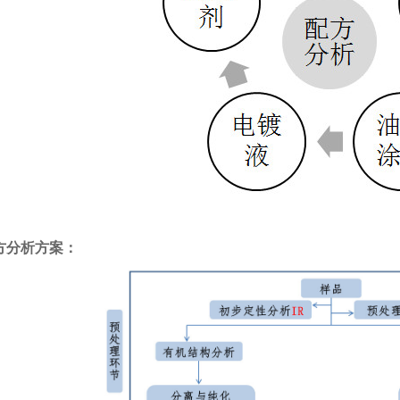
方分析方案：