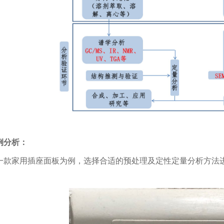
例分析：
一款家用插座面板为例，选择合适的预处理及定性定量分析方法