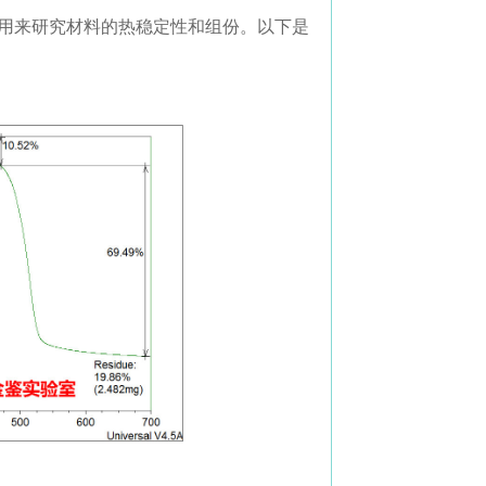
，用来研究材料的热稳定性和组份。以下是
致含量。