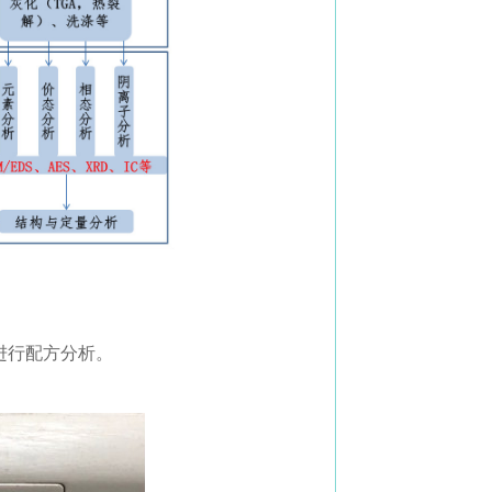
进行配方分析。