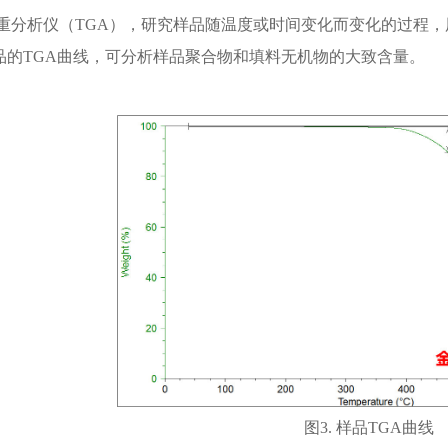
重分析仪（TGA），研究样品随温度或时间变化而变化的过程
品的TGA曲线，可分析样品聚合物和填料无机物的大
图3. 样品TGA曲线