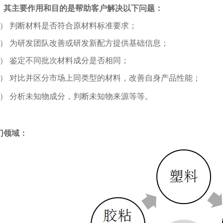
，
其主要作用和目的是帮助客户解决以下问题：
1） 判断材料是否符合原材料标准要求；
2） 为研发团队改善或研发新配方提供基础信息；
3） 鉴定不同批次材料成分是否相同；
4） 对比并区分市场上同类型的材料，改善自身产品性能；
5） 分析未知物成分，判断未知物来源等等。
门领域：