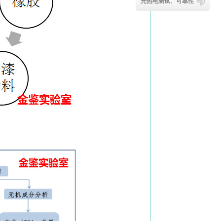
光热电测试、可靠性