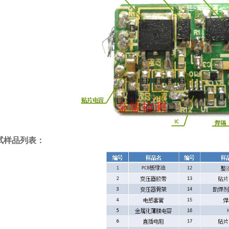
试样品列表：