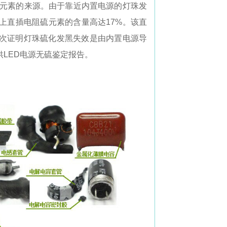
硫元素的来源。由于靠近内置电源的灯珠发
上直插电阻硫元素的含量高达17%。该直
次证明灯珠硫化发黑失效是由内置电源导
LED电源无硫鉴定报告。