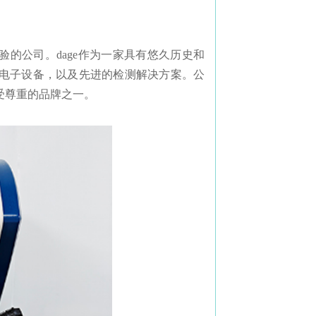
经验的公司。dage作为一家具有悠久历史和
电子设备，以及先进的检测解决方案。公
受尊重的品牌之一。