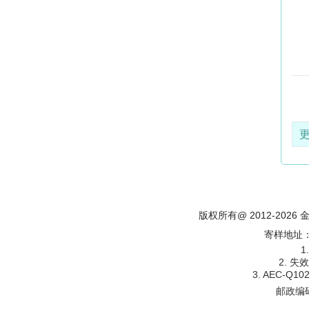
版权所有@ 2012-202
寄样地址
1
2. 
3. AEC-
邮政编