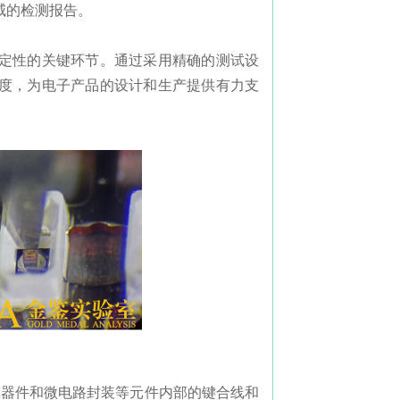
威的检测报告。
定性的关键环节。通过采用精确的测试设
度，为电子产品的设计和生产提供有力支
半导体器件和微电路封装等元件内部的键合线和