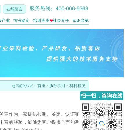
在线留言
务产业
司法鉴定
培训讲座
社会责任
知识文献
首页
服务项目
材料检测
您当前的位置：
>
>
扫一扫，咨询在线
客服
验室作为一家提供检测、鉴定、认证和研
丰富的经验，能够为客户提供全面的测试