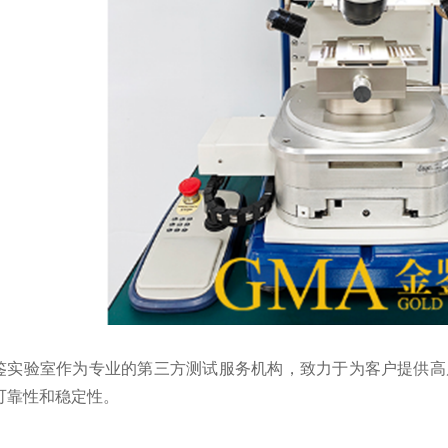
鉴实验室
作为专业的第三方测试服务机构，致力于为客户提供高
可靠性和稳定性。