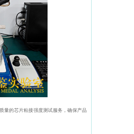
质量的芯片粘接强度测试服务，确保产品