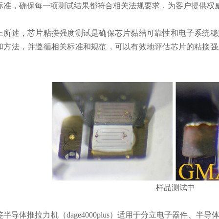
标准，确保每一项测试结果都符合相关法规要求，为客户提供权
上所述，芯片粘接强度测试是确保芯片黏结可靠性和电子系统稳
和方法，并遵循相关标准和规范，可以有效地评估芯片的粘接强
。
样品测试中
鉴半导体推拉力机（dage4000plus）适用于分立电子器件、