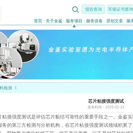

报告查询
车规证书查询
首页
关于金鉴
服务项目
服务设备
原创文章
服

料检测
芯片粘接强度测试
发布时间：2025-02-12
片粘接强度测试是评估芯片黏结可靠性的重要手段之一。金鉴实
服务的第三方检测与分析机构，在芯片粘接强度测试领域积累了