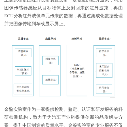
图像传感器感应从目标物体上反射回来的红外波束，再由
ECU分析红外成像单元传来的数据，再通过集成化数据处理
并把图像传输到车载显示屏上。
金鉴实验室作为一家提供检测、鉴定、认证和研发服务的科
研检测机构，致力于为汽车产业链提供创新的品质解决方
案，提升中国制造的质量水平。金鉴实验室的专业服务不仅