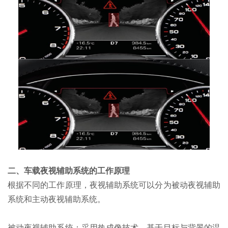
二、车载夜视辅助系统的工作原理
根据不同的工作原理，夜视辅助系统可以分为被动夜视辅助
系统和主动夜视辅助系统。
被动夜视辅助系统：采用热成像技术，基于目标与背景的温