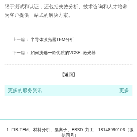
限于测试和认证，还包括失效分析、技术咨询和人才培养，
为客户提供一站式的解决方案。
上一篇：
半导体激光器TEM分析
下一篇：
如何挑选一款优质的VCSEL激光器
【返回】
更多的服务资讯
更多
1. FIB-TEM、材料分析、氩离子、EBSD 刘工：18148990106（微
信同号）