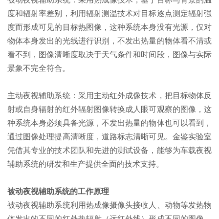
度和辐射率差别，利用辐射测温技术对目标逐点测定辐射强
度而形成可见的目标热图像，这种系统本身没有光源，仅对
物体本身发出的光线进行识别，不发出热量的物体看不清或
看不到，图像清晰度取决于天气条件和时间段，图像与实际
景象不完全符合。
主动夜视辅助系统：采用主动红外成像技术，把目标物体反
射或自身辐射的红外辐射图像转换成人眼可观察的图像，这
种系统本身必须具备光源，不发出热量的物体也可以看到，
通过图像处理提高清晰度，道路标志清晰可见。金鉴实验室
凭借其专业的技术团队和先进的测试设备，能够为车载夜视
辅助系统的研发和生产提供全面的技术支持。
被动夜视辅助系统的工作原理
被动夜视辅助系统利用热成像摄像头接收人、动物等发热物
体发出的不同的红外热辐射（远红外线）形成不同的图像，