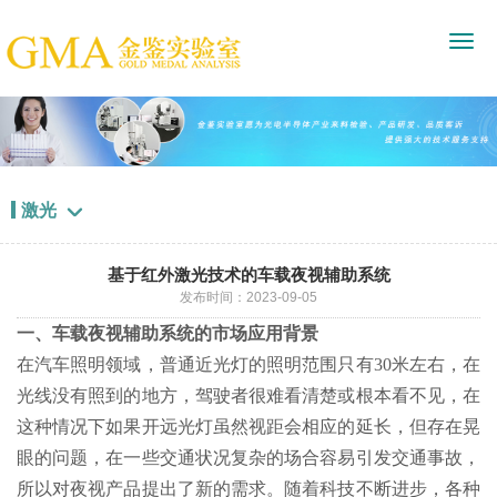
激光

基于红外激光技术的车载夜视辅助系统
发布时间：2023-09-05
一、车载夜视辅助系统的市场应用背景
在汽车照明领域，普通近光灯的照明范围只有30米左右，在
光线没有照到的地方，驾驶者很难看清楚或根本看不见，在
这种情况下如果开远光灯虽然视距会相应的延长，但存在晃
眼的问题，在一些交通状况复杂的场合容易引发交通事故，
所以对夜视产品提出了新的需求。随着科技不断进步，各种