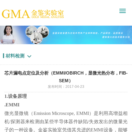
材料检测

芯片漏电点定位及分析（EMMI/OBIRCH，显微光热分布，FIB-
SEM）
发布时间：2017-04-23
1.设备原理
.EMMI
微光显微镜（Emission Microscope, EMMI）是利用高增益相
机/探测器来检测由某些半导体器件缺陷/失效发出的微量光
子的一种设备。金鉴实验室凭借其先进的EMMI设备，能够