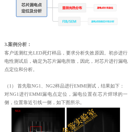
3.案例分析：
客户送测红光LED死灯样品，要求分析失效原因。初步进行
电性测试后，确定为芯片漏电所致，因此，对芯片进行漏电
点定位和分析。
（1） 首先取NG1、NG2样品进行EMMI测试，结果如下：
对NG1进行EMMI漏电点定位，漏电位置在芯片焊球的一
侧，位置靠近引线一侧，如下图所示。