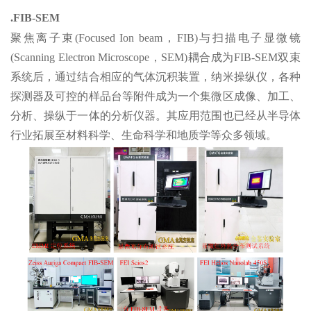
.FIB-SEM
聚焦离子束(Focused Ion beam，FIB)与扫描电子显微镜
(Scanning Electron Microscope，SEM)耦合成为FIB-SEM双束
系统后，通过结合相应的气体沉积装置，纳米操纵仪，各种
探测器及可控的样品台等附件成为一个集微区成像、加工、
分析、操纵于一体的分析仪器。其应用范围也已经从半导体
行业拓展至材料科学、生命科学和地质学等众多领域。