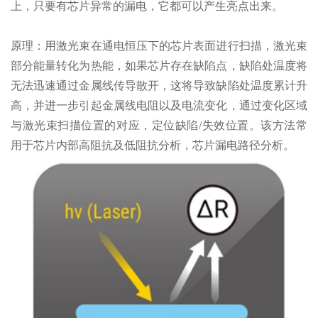
上，只要有芯片异常的漏电，它都可以产生亮点出来。
原理：用激光束在通电恒压下的芯片表面进行扫描，激光束
部分能量转化为热能，如果芯片存在缺陷点，缺陷处温度将
无法迅速通过金属线传导散开，这将导致缺陷处温度累计升
高，并进一步引起金属线电阻以及电流变化，通过变化区域
与激光束扫描位置的对应，定位缺陷/失效位置。该方法常
用于芯片内部高阻抗及低阻抗分析，芯片漏电路径分析。