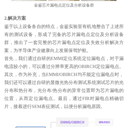
金鉴芯片漏电点定位及分析设备群
2.解决方案
鉴于以上设备各自的特点，金鉴实验室有机地整合了上述所
有的测试设备，形成了完备的芯片漏电点定位及分析设备
群，推出了一套完整的芯片漏电点定位及失效分析解决方
案，为半导体产业健康向上发展保驾护航。
首先，我们通过自研的EMMI定位系统定位漏电点，对于漏
电流较小的，可以通过分辨率更高的OBIRCH定位漏电点。
其次，作为补充，当EMMI/OBIRCH均不能定位漏电点时，
我们还可以通过自研的显微光热分布测试系统测试芯片的光
分布和热分布，光分布/热分布的异常位置即为芯片漏电的
位置，从而定位漏电点。最后，通过FIB对漏电点精确切
片，接着进行SEM表征测试，以便分析漏电原因。