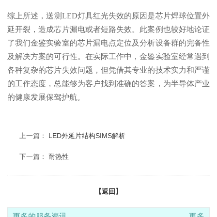
综上所述，送测LED灯具红光失效的原因是芯片焊球位置外
延开裂，造成芯片漏电或者短路失效。此案例也较好地论证
了我们金鉴实验室的芯片漏电点定位及分析设备群的完备性
及解决方案的可行性。在实际工作中，金鉴实验室经常遇到
各种复杂的芯片失效问题，但凭借其专业的技术实力和严谨
的工作态度，总能够为客户找到准确的答案，为半导体产业
的健康发展保驾护航。
上一篇：
LED外延片结构SIMS解析
下一篇：
耐热性
【返回】
更多的服务资讯
更多