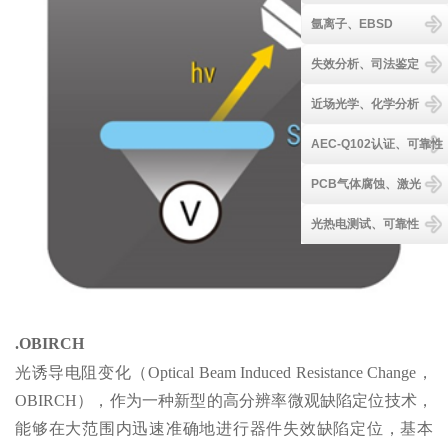
氩离子、EBSD
失效分析、司法鉴定
近场光学、化学分析
AEC-Q102认证、可靠性
PCB气体腐蚀、激光
光热电测试、可靠性
.OBIRCH
光诱导电阻变化（Optical Beam Induced Resistance Change，
OBIRCH），作为一种新型的高分辨率微观缺陷定位技术，
能够在大范围内迅速准确地进行器件失效缺陷定位，基本