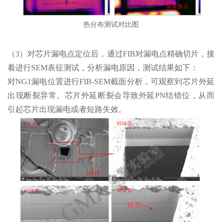
热分布测试对比图
（3）对芯片漏电点定位后，通过FIB对漏电点精确切片，接
着进行SEM表征测试，分析漏电原因，测试结果如下：
对NG1漏电位置进行FIB-SEM截面分析，可观察到芯片外延
出现断裂异常。芯片外延断裂会导致外延PN结错位，从而
引起芯片出现漏电或者短路失效。