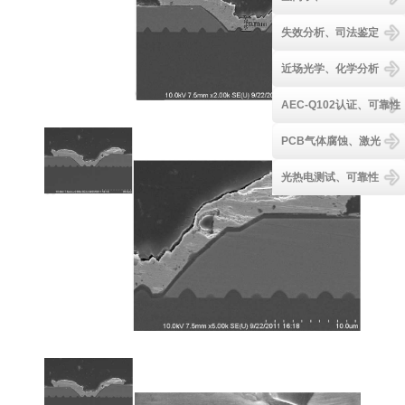
失效分析、司法鉴定
近场光学、化学分析
AEC-Q102认证、可靠性
PCB气体腐蚀、激光
光热电测试、可靠性