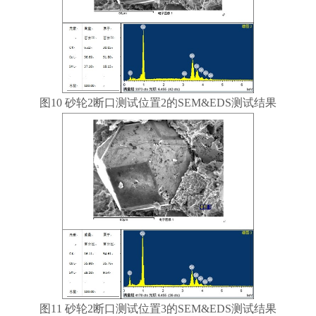
图10 砂轮2断口测试位置2的SEM&EDS测试结果
图11 砂轮2断口测试位置3的SEM&EDS测试结果