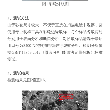
图1 砂轮外观图
2、测试方法
由于砂轮尺寸较大，不便于直接在扫描电镜中观察，需
使用专业制样工具在砂轮边缘取样，每个样品各取两处
分别用于表面分析和断口分析，对所取样品清洗干净后
用型号为3400-N的扫描电镜进行观察分析。检测分析依
据GB/T 17359-2012《微束分析 能谱法定量分析》标准
测试。
3、测试结果
检测结果见图2至图16。