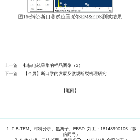
图16砂轮3断口测试位置3的SEM&EDS测试结果
上一篇：
扫描电镜采集的样品图像（3）
下一篇：
【金属】断口学的发展及微观断裂机理研究
【返回】
1. FIB-TEM、材料分析、氩离子、EBSD 刘工：18148990106（微
信同号）