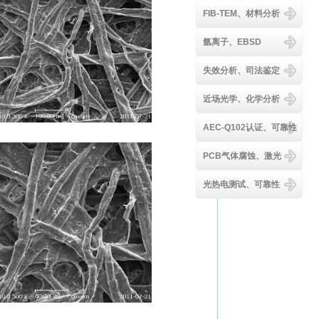
FIB-TEM、材料分析
氩离子、EBSD
失效分析、司法鉴定
近场光学、化学分析
AEC-Q102认证、可靠性
PCB气体腐蚀、激光
光热电测试、可靠性