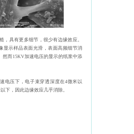
粗糙，具有更多细节，很少有边缘效应。
图像显示样品表面光滑，表面高频细节消
然而15KV加速电压的显示的纸浆中添
加速电压下，电子束穿透深度在4微米以
微米以下，因此边缘效应几乎消除。