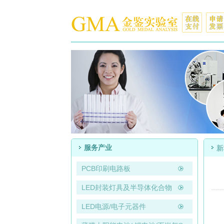
服务产业
PCB印刷电路板
LED封装灯具及半导体化合物
LED电源/电子元器件