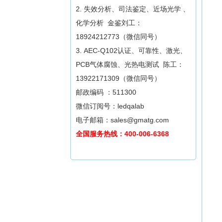
2. 失效分析、司法鉴定、近场光学 、
化学分析 金鉴刘工：
18924212773（微信同号）
3. AEC-Q102认证、可靠性、激光、
PCB气体腐蚀、光热电测试 陈工：
13922171309（微信同号）
邮政编码 ：511300
微信订阅号：ledqalab
电子邮箱：sales@gmatg.com
全国服务热线：400-006-6368