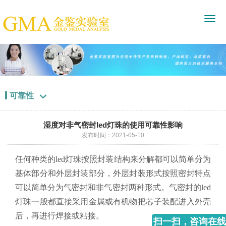
可靠性

湿度对非气密封led灯珠的使用可靠性影响
发布时间：2021-05-10
任何种类的led灯珠按照封装结构来分解都可以简单分为
基体部分和外层封装部分，外层封装形式按照密封特点
可以简单分为气密封和非气密封两种形式。气密封的led
灯珠一般都直接采用金属或有机物把芯子装配进入外壳
后，再进行焊接或粘接。
扫一扫，咨询在线