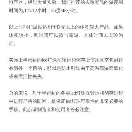
电容器，经过大量实验，我们推荐的去除潮气的温度和
时间为;125/12小时，85度/48小时。
以上时间和温度适用于D壳以上的体积较大产品。如果
体积较小，则时间可以适当缩短。具体时间以实验为
准。
实际上半密封的led灯珠在转运和储存上使用真空包封还
有另外一个目的，那就是防止引线由于高温高湿而氧化
或表面活性丧失。
总的来说，对于半密封的各类led灯珠在转运和储存过程
中进行严格的防潮，是保证led灯珠可靠性的非常必要的
手段。此点请制造者和使用者务必注意。