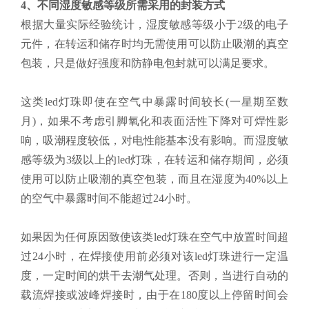
4、不同湿度敏感等级所需采用的封装方式
根据大量实际经验统计，湿度敏感等级小于2级的电子
元件，在转运和储存时均无需使用可以防止吸潮的真空
包装，只是做好强度和防静电包封就可以满足要求。
这类led灯珠即使在空气中暴露时间较长(一星期至数
月)，如果不考虑引脚氧化和表面活性下降对可焊性影
响，吸潮程度较低，对电性能基本没有影响。而湿度敏
感等级为3级以上的led灯珠，在转运和储存期间，必须
使用可以防止吸潮的真空包装，而且在湿度为40%以上
的空气中暴露时间不能超过24小时。
如果因为任何原因致使该类led灯珠在空气中放置时间超
过24小时，在焊接使用前必须对该led灯珠进行一定温
度，一定时间的烘干去潮气处理。否则，当进行自动的
载流焊接或波峰焊接时，由于在180度以上停留时间会