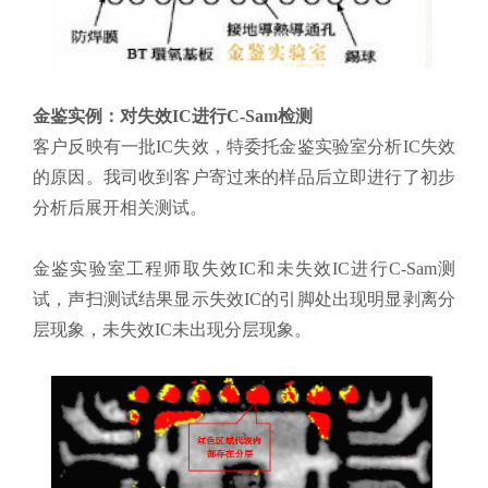
金鉴实例：对失效IC进行C-Sam检测
客户反映有一批IC失效，特委托金鉴实验室分析IC失效
的原因。我司收到客户寄过来的样品后立即进行了初步
分析后展开相关测试。
金鉴实验室工程师取失效IC和未失效IC进行C-Sam测
试，声扫测试结果显示失效IC的引脚处出现明显剥离分
层现象，未失效IC未出现分层现象。