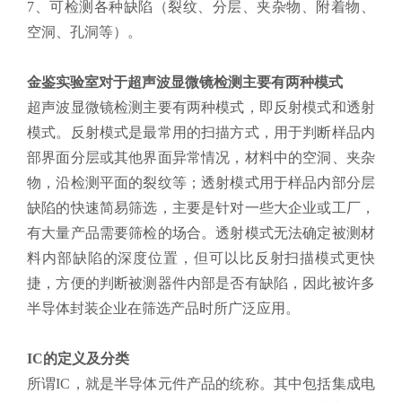
7、可检测各种缺陷（裂纹、分层、夹杂物、附着物、
空洞、孔洞等）。
金鉴实验室对于超声波显微镜检测主要有两种模式
超声波显微镜检测主要有两种模式，即反射模式和透射
模式。反射模式是最常用的扫描方式，用于判断样品内
部界面分层或其他界面异常情况，材料中的空洞、夹杂
物，沿检测平面的裂纹等；透射模式用于样品内部分层
缺陷的快速简易筛选，主要是针对一些大企业或工厂，
有大量产品需要筛检的场合。透射模式无法确定被测材
料内部缺陷的深度位置，但可以比反射扫描模式更快
捷，方便的判断被测器件内部是否有缺陷，因此被许多
半导体封装企业在筛选产品时所广泛应用。
IC的定义及分类
所谓IC，就是半导体元件产品的统称。其中包括集成电