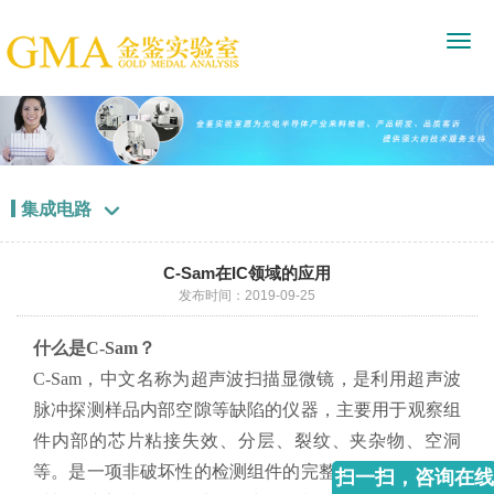
集成电路

C-Sam在IC领域的应用
发布时间：2019-09-25
什么是C-Sam？
C-Sam，中文名称为超声波扫描显微镜，是利用超声波
脉冲探测样品内部空隙等缺陷的仪器，主要用于观察组
件内部的芯片粘接失效、分层、裂纹、夹杂物、空洞
等。是一项非破坏性的检测组件的完整性，内部结构和
扫一扫，咨询在线