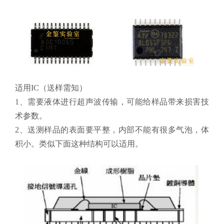
适用IC（送样需知）
1、需要液体进行超声波传输，可能给样品带来损害技
术参数。
2、送测样品的表面要平整，内部不能有很多气泡，体
积小。类似下面这种结构可以适用。