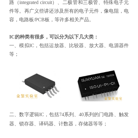
路（integrated circuit）、二极管和三极管、特殊电子元
件等。再广义些讲还涉及所有的电子元件，像电阻，电
容，电路板/PCB板，等许多相关产品。
IC的种类有很多，可以分为以下几大类：
一、模拟IC，包括运放器、比较器、放大器、电源器件
等；
二、数字逻辑IC，包括74系列、40系列的门电路、触发
器、锁存器、译码器、计数器，存储器等等；