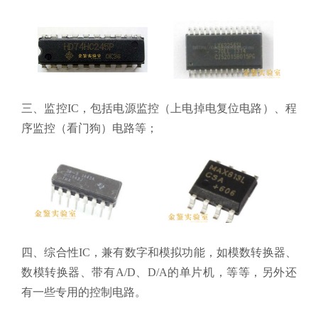
三、监控IC，包括电源监控（上电掉电复位电路）、程
序监控（看门狗）电路等；
四、综合性IC，兼有数字和模拟功能，如模数转换器、
数模转换器、带有A/D、D/A的单片机，等等，另外还
有一些专用的控制电路。