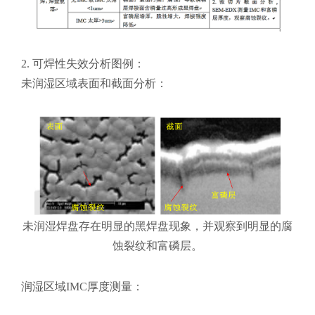
2. 可焊性失效分析图例：
未润湿区域表面和截面分析：
未润湿焊盘存在明显的黑焊盘现象，并观察到明显的腐
蚀裂纹和富磷层。
润湿区域IMC厚度测量：