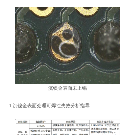
沉镍金表面未上锡
1.沉镍金表面处理可焊性失效分析指导