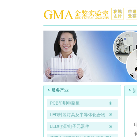
服务产业
PCB印刷电路板
LED封装灯具及半导体化合物
LED电源/电子元器件