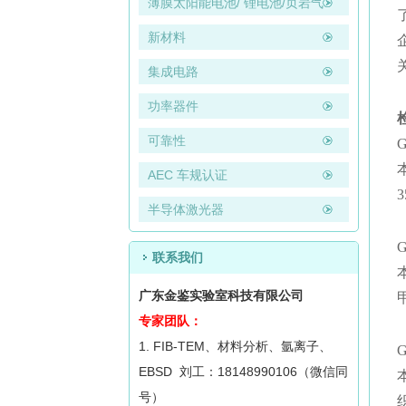
薄膜太阳能电池/ 锂电池/页岩气
新材料
集成电路
功率器件
可靠性
AEC 车规认证
半导体激光器
联系我们
广东金鉴实验室科技有限公司
专家团队：
1. FIB-TEM、材料分析、氩离子、
EBSD 刘工：18148990106（微信同
号）