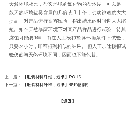
天然环境相比，盐雾环境的氯化物的盐浓度，可以是一
般天然环境盐雾含量的几倍或几十倍，使腐蚀速度大大
提高，对产品进行盐雾试验，得出结果的时间也大大缩
短。如在天然暴露环境下对某产品样品进行试验，待其
腐蚀可能要1年，而在人工模拟盐雾环境条件下试验，
只要24小时，即可得到相似的结果。 但人工加速模拟试
验仍然与天然环境不同，因而也不能代替。
上一篇：
【服装材料纤维，造纸】ROHS
下一篇：
【服装材料纤维，造纸】未知物剖析
【返回】