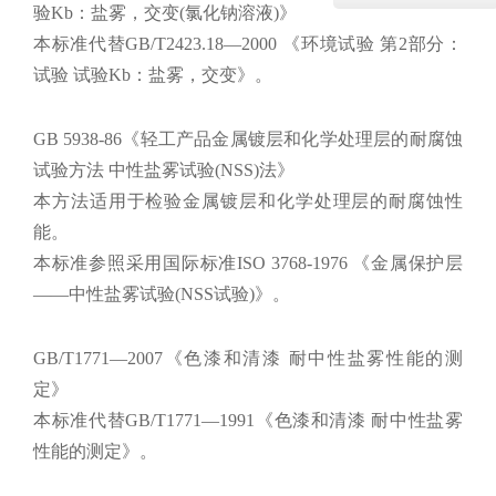
验Kb：盐雾，交变(氯化钠溶液)》
本标准代替GB/T2423.18—2000 《环境试验 第2部分：
试验 试验Kb：盐雾，交变》。
GB 5938-86《轻工产品金属镀层和化学处理层的耐腐蚀
试验方法 中性盐雾试验(NSS)法》
本方法适用于检验金属镀层和化学处理层的耐腐蚀性
能。
本标准参照采用国际标准ISO 3768-1976 《金属保护层
——中性盐雾试验(NSS试验)》。
GB/T1771—2007《色漆和清漆 耐中性盐雾性能的测
定》
本标准代替GB/T1771—1991《色漆和清漆 耐中性盐雾
性能的测定》。