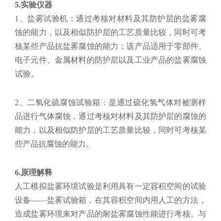
5.实验仪器
1、盐雾试验机：通过考核对材料及其防护层的盐雾腐
蚀的能力，以及相似防护层的工艺质量比较，同时可考
核某些产品抗盐雾腐蚀的能力；该产品适用于零部件、
电子元件、金属材料的防护层以及工业产品的盐雾腐蚀
试验。
2、二氧化硫腐蚀试验箱：是通过硫化氢气体对被测样
品进行气体腐蚀，通过考核对材料及其防护层的腐蚀的
能力，以及相似防护层的工艺质量比较，同时可考核某
些产品抗腐蚀的能力。
6.原理解释
人工模拟盐雾环境试验是利用具有一定容积空间的试验
设备——盐雾试验箱，在其容积空间内用人工的方法，
造成盐雾环境来对产品的耐盐雾腐蚀性能进行考核。与