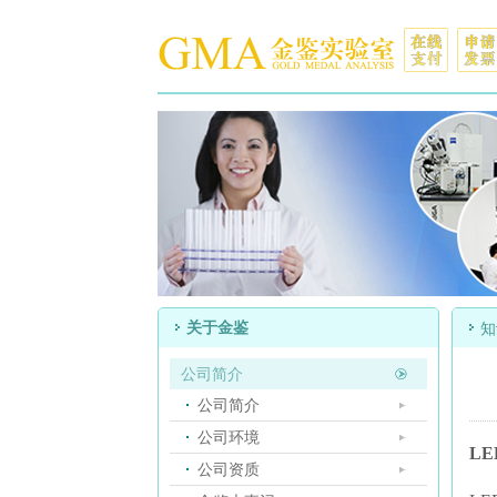
关于金鉴
知
公司简介
公司简介
公司环境
L
公司资质