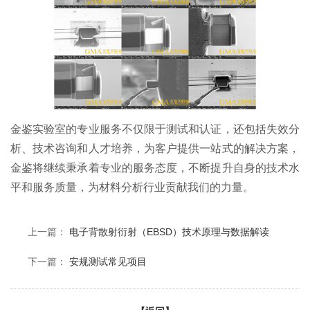
金鉴实验室的专业服务不仅限于测试和认证，还包括失效分
析、技术咨询和人才培养，为客户提供一站式的解决方案，
金鉴将继续秉承着专业的服务态度，不断提升自身的技术水
平和服务质量，为材料分析行业贡献我们的力量。
上一篇：
电子背散射衍射（EBSD）技术原理与数据解读
下一篇：
安规测试常见项目