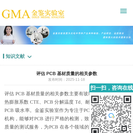
知识文献

评估 PCB 基材质量的相关参数
发布时间：2025-11-18
扫一扫，咨询在线
评估 PCB 基材质量的相关参数主要有玻璃化转变温度 Tg，
客服
热膨胀系数 CTE、PCB 分解温度 Td、耐热性、电气性能、
PCB 吸水率。金鉴实验室作为专注于PCB 产业的科研检测
机构，能够对PCB 进行严格的检测，致力于为客户提供高
质量的测试服务，为PCB 在各个领域的可靠应用提供坚实