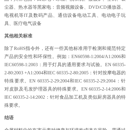
尘器、热水器等黑家电：音频视频设备、DVD/CD播放器、
电视机等IT及数码产品、通信设备电动工具、电动电子玩
具、医疗电气设备
其他相关标准
除了RoHS指令外，还有一些其他标准用于检测和规范特定
产品的安全性和环保性。例如：EN60598-1:2004/A1:2006和
IEC60598-1:2003：用于灯具的通用要求与试验。EN 60335-
2-80:2003 +A1:2004和IEC 60335-2-80:2005：针对按摩电器的
特殊要求。EN 60335-2-29:2004和IEC 60335-2-29:2004：针
对皮肤及毛发护理器具的特殊要求。EN 60335-2-14:2006和
IEC 60335-2-14:2002：针对食品加工机及类似厨房器具的特
殊要求。
结语