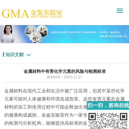
知识文献

金属材料中有害化学元素的风险与检测标准
发布时间：2025-11-17
金属材料在现代工业和生活中被广泛应用，但其中某些化学
元素可能对人体健康和环境造成危害。这些有害元素在金属
扫一扫，咨询在线
材料的加工和使用过程中可能会释放出来，对工人和使用者
客服
的健康构成威胁。金鉴实验室作为一家专注于化学分析领域
的检测与分析机构，能够提供高标准的金属含量测试服务，