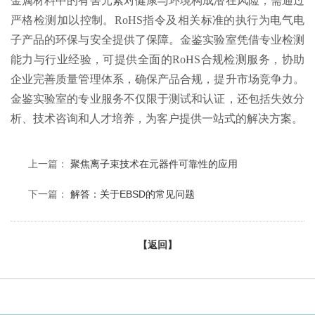
金属材料中的有害元素对健康与环境构成潜在风险，需通过
严格检测加以控制。RoHS指令及相关标准的执行为电气电
子产品的环保与安全提供了保障。金鉴实验室凭借专业检测
能力与行业经验，可提供全面的RoHS合规检测服务，协助
企业完善质量管理体系，确保产品合规，提升市场竞争力。
金鉴实验室的专业服务不仅限于测试和认证，还包括失效分
析、技术咨询和人才培养，为客户提供一站式的解决方案。
上一篇：
聚焦离子束技术在元器件可靠性的应用
下一篇：
解答：关于EBSD的常见问题
【返回】