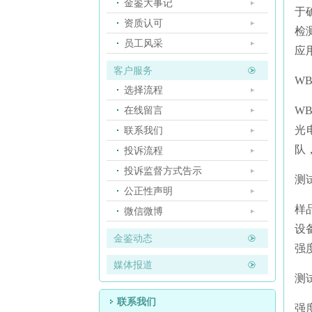
金鉴大事记
于
资质认可
检
员工风采
应
客户服务
W
选择流程
在线留言
W
光
联系我们
队
投诉流程
投诉监督方式告示
测
公正性声明
样
微信微博
设
金鉴动态
强
媒体报道
测
联系我们
强