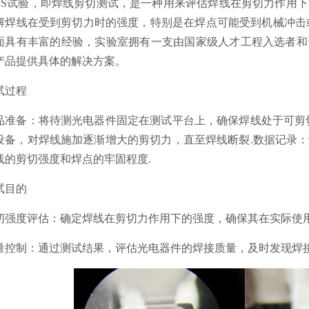
BS试验，即焊线剪切测试，是一种用来评估焊线在剪切力作用
解焊线在受到剪切力时的强度，特别是在焊点可能受到机械冲击
面具有丰富的经验，实验室拥有一支由国家级人才工程入选者和
产品提供具体的解决方案。
试过程
品准备：将待测光电器件固定在测试平台上，确保焊线处于可剪
设备，对焊线施加逐渐增大的剪切力，直至焊线断裂.数据记录
线的剪切强度和焊点的牢固程度.
试目的
切强度评估：确定焊线在剪切力作用下的强度，确保其在实际使用
量控制：通过测试结果，评估光电器件的焊接质量，及时发现焊接