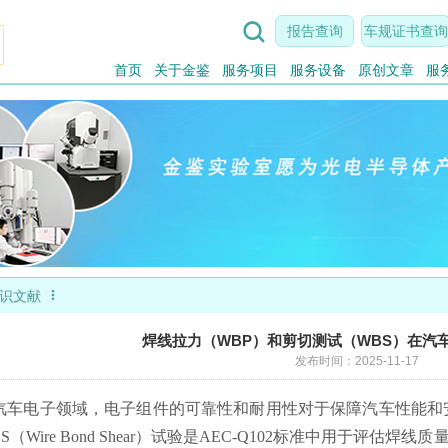

报告查询
车规证书查询
首页
关于金鉴
服务项目
服务设备
原创文章
服

识文献
焊线拉力（WBP）和剪切测试（WBS）在汽
发布时间：2025-11-17
汽车电子领域，电子组件的可靠性和耐用性对于保障汽车性能和安全至关重
BS（Wire Bond Shear）试验是AEC-Q102标准中用于评