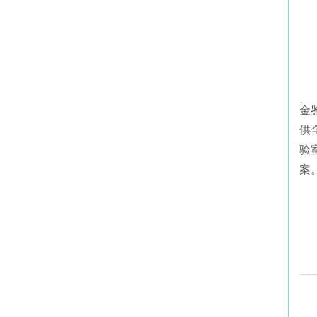
金
供
验
案