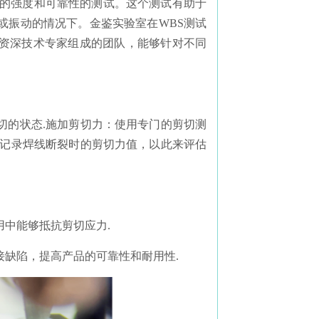
下的强度和可靠性的测试。这个测试有助于
或振动的情况下。金鉴实验室在WBS测试
资深技术专家组成的团队，能够针对不同
切的状态.施加剪切力：使用专门的剪切测
：记录焊线断裂时的剪切力值，以此来评估
中能够抵抗剪切应力.
缺陷，提高产品的可靠性和耐用性.