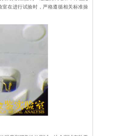
验室在进行试验时，严格遵循相关标准操