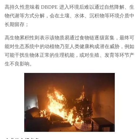
高持久性意味着 DBDPE 进入环境后难以通过自然降解、生
物代谢等方式分解，会在土壤、水体、沉积物等环境介质中
长期留存；
高生物累积性则表示该物质易通过食物链逐级富集，最终可
能对生态系统中的动植物乃至人类健康构成潜在威胁，例如
可能干扰生物体正常的生理机能，或对生殖、发育等环节产
生不良影响。