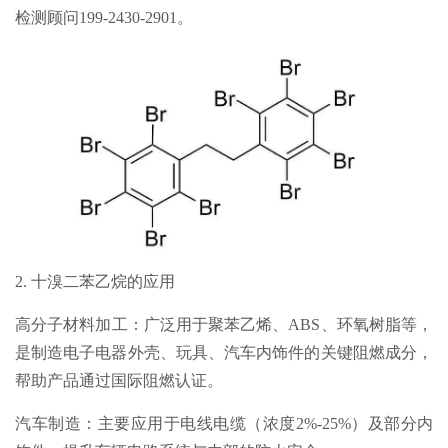
检测顾问199-2430-2901。
2. 十溴二苯乙烷的应用
高分子材料加工：广泛用于聚苯乙烯、ABS、环氧树脂等，
是制造电子电器外壳、玩具、汽车内饰件的关键阻燃成分，
帮助产品通过国际阻燃认证。
汽车制造：主要应用于电线电缆（浓度2%-25%）及部分内