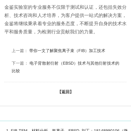
金鉴实验室的专业服务不仅限于测试和认证，还包括失效分
析、技术咨询和人才培养，为客户提供一站式的解决方案，
金鉴将继续秉承着专业的服务态度，不断提升自身的技术水
平和服务质量，为检测行业贡献我们的力量。
上一篇：
带你一文了解聚焦离子束（FIB）加工技术
下一篇：
电子背散射衍射（EBSD）技术与其他衍射技术的
比较
【返回】
1. FIB-TEM、材料分析、氩离子、EBSD 刘工：18148990106（微