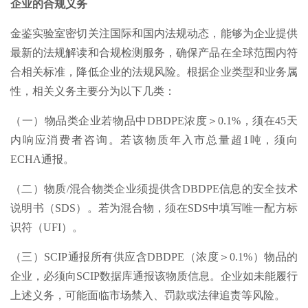
企业的合规义务
金鉴实验室密切关注国际和国内法规动态，能够为企业提供
最新的法规解读和合规检测服务，确保产品在全球范围内符
合相关标准，降低企业的法规风险。根据企业类型和业务属
性，相关义务主要分为以下几类：
（一）物品类企业若物品中DBDPE浓度＞0.1%，须在45天
内响应消费者咨询。若该物质年入市总量超1吨，须向
ECHA通报。
（二）物质/混合物类企业须提供含DBDPE信息的安全技术
说明书（SDS）。若为混合物，须在SDS中填写唯一配方标
识符（UFI）。
（三）SCIP通报所有供应含DBDPE（浓度＞0.1%）物品的
企业，必须向SCIP数据库通报该物质信息。企业如未能履行
上述义务，可能面临市场禁入、罚款或法律追责等风险。