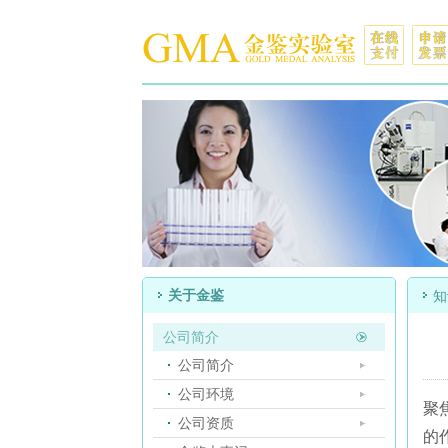
关于金鉴
知
公司简介
公司简介
公司环境
聚
公司资质
的