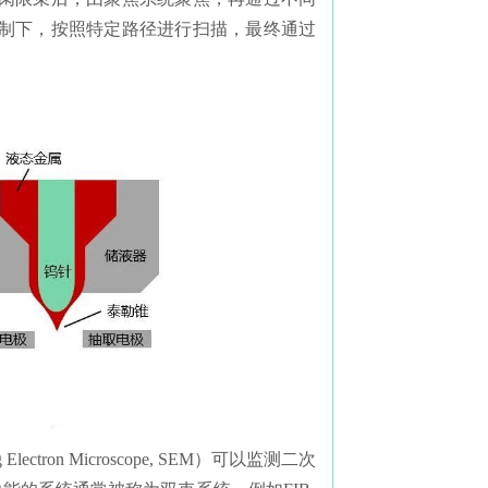
制下，按照特定路径进行扫描，最终通过
ron Microscope, SEM）可以监测二次