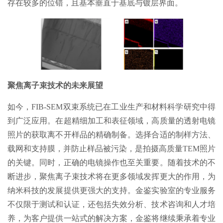
存在较多的位错，且基本垂直于基底与镀层界面。
聚焦离子束技术的未来展望
如今，FIB-SEM双束系统已在工业生产和材料科学研究中得
到广泛应用。在超精细加工和表征领域，高质量的透射电镜
照片的获取离不开样品的精确制备。选择合适的制样方法、
载网和支持膜，并防止样品被污染，是拍摄高质量TEM照片
的关键。同时，正确的电镜操作也至关重要。随着技术的不
断进步，聚焦离子束技术将在更多领域发挥更大的作用，为
纳米科技的发展提供更强大的支持。金鉴实验室的专业服务
不仅限于测试和认证，还包括失效分析、技术咨询和人才培
养，为客户提供一站式的解决方案，金鉴将继续秉承着专业