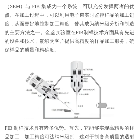
（SEM）与 FIB 集成为一个系统，可以充分发挥两者的优
点。在加工过程中，可以利用电子束实时监控样品的加工进
度，从而更好地控制加工精度，使其成为纳米级分析和制造
的主要方法之一。金鉴实验室在FIB制样技术方面具有先进
的设备和技术，能够为客户提供高精度的样品加工服务，确
保样品的质量和精确度。
FIB 制样技术具有诸多优势。首先，它能够实现高精度的样
品加工，加工精度可达纳米级别，这对于制备高质量的透射