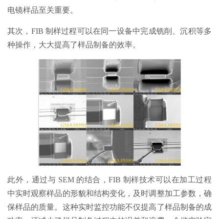
电镜样品至关重要。
其次，FIB 制样过程可以在同一设备中完成铣削、沉积等多
种操作，大大提高了样品制备的效率。
此外，通过与 SEM 的结合，FIB 制样技术可以在加工过程
中实时观察样品的形貌和结构变化，及时调整加工参数，确
保样品的质量。这种实时监控功能不仅提高了样品制备的成