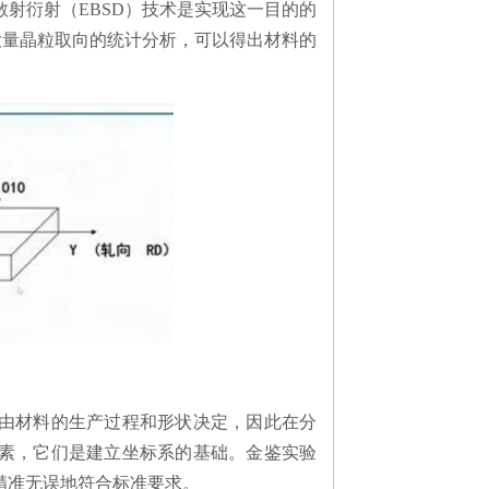
射衍射（EBSD）技术是实现这一目的的
大量晶粒取向的统计分析，可以得出材料的
由材料的生产过程和形状决定，因此在分
素，它们是建立坐标系的基础。金鉴实验
精准无误地符合标准要求。