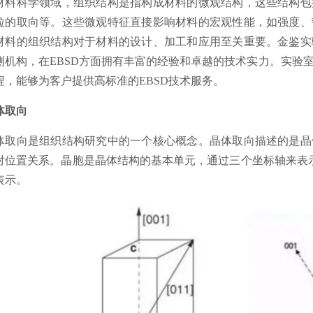
材料科学领域，组织结构是指构成材料的微观结构，这些结构包
粒的取向等。这些微观特征直接影响材料的宏观性能，如强度、
材料的组织结构对于材料的设计、加工和应用至关重要。金鉴实
测机构，在EBSD方面拥有丰富的经验和卓越的技术实力。实验
程，能够为客户提供高标准的EBSD技术服务。
体取向
体取向是组织结构研究中的一个核心概念。晶体取向描述的是晶
对位置关系。晶胞是晶体结构的基本单元，通过三个坐标轴来表示，通
表示。