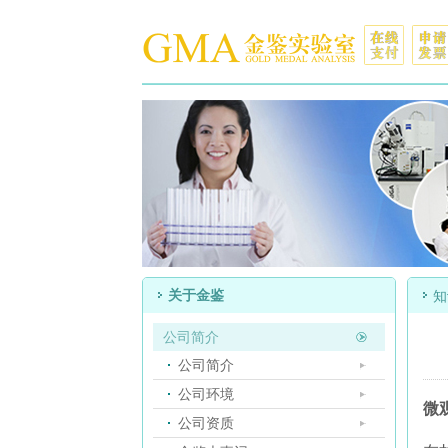
关于金鉴
知
公司简介
公司简介
公司环境
微
公司资质