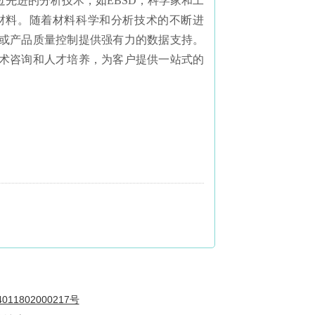
先进的分析技术，如EBSD，科学家和工
材料。随着材料科学和分析技术的不断进
或产品质量控制提供强有力的数据支持。
术咨询和人才培养，为客户提供一站式的
11802000217号