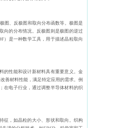
括极图、反极图和取向分布函数等。极图是
取向的分布情况。反极图则是极图的逆过
DF）是一种数学工具，用于描述晶粒取向
料的性能和设计新材料具有重要意义。金
来改善材料性能，满足特定应用的需求。例
；在电子行业，通过调整半导体材料的织
特征，如晶粒的大小、形状和取向。织构