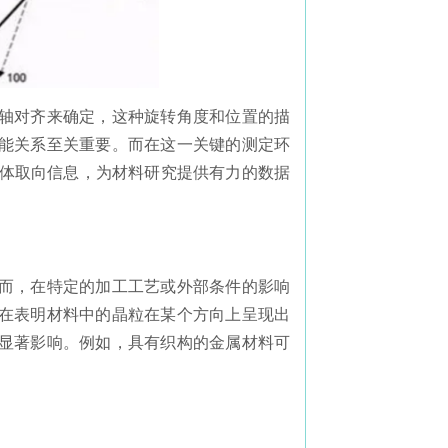
轴对齐来确定，这种旋转角度和位置的描
能关系至关重要。而在这一关键的测定环
取晶体取向信息，为材料研究提供有力的数据
而，在特定的加工工艺或外部条件的影响
在表明材料中的晶粒在某个方向上呈现出
显著影响。例如，具有织构的金属材料可