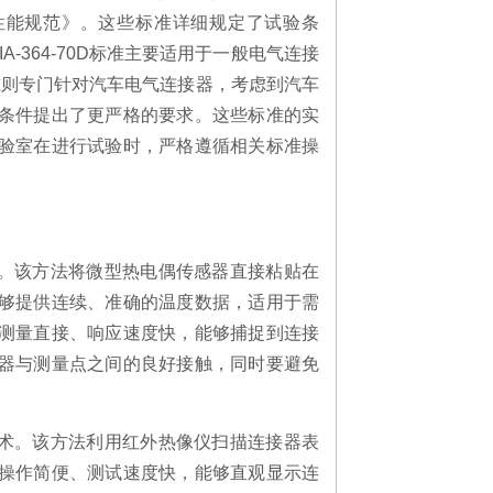
器系统性能规范》。这些标准详细规定了试验条
-364-70D标准主要适用于一般电气连接
标准则专门针对汽车电气连接器，考虑到汽车
条件提出了更严格的要求。这些标准的实
验室在进行试验时，严格遵循相关标准操
一。该方法将微型热电偶传感器直接粘贴在
够提供连续、准确的温度数据，适用于需
测量直接、响应速度快，能够捕捉到连接
器与测量点之间的良好接触，同时要避免
技术。该方法利用红外热像仪扫描连接器表
操作简便、测试速度快，能够直观显示连