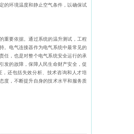
定的环境温度和静止空气条件，以确保试
的重要依据。通过系统的温升测试，工程
持。电气连接器作为电气系统中最常见的
责任，也是对整个电气系统安全运行的承
引发的故障，保障人民生命财产安全，促
证，还包括失效分析、技术咨询和人才培
态度，不断提升自身的技术水平和服务质