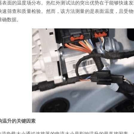
器表面的温度场分布。热红外测试法的突出优势在于能够快速发
快速筛查和质量检验。然而，该方法测量的是表面温度，且受物
准确数据。
响温升的关键因素
.电流负载大小通过连接器的电流大小是影响温升的最直接因素