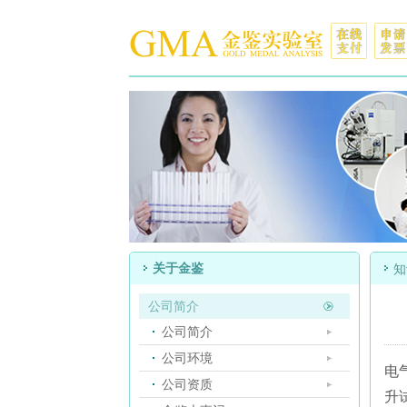
关于金鉴
知
公司简介
公司简介
公司环境
电
公司资质
升