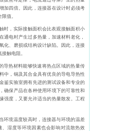
增加四倍。因此，连接器在设计时必须考
全限值。
接触时，实际接触面积会比表观接触面积小
在通电时产生过多热量，加速材料老化，
氧化、磨损或结构设计缺陷。因此，连接
低接触电阻。
良的导热材料能够快速将热点区域的热量传
料中，铜及其合金具有优良的导电导热性
金鉴实验室拥有先进的测试设备和专业的
，确保产品在各种使用环境下的可靠性和
缘强度，又要允许适当的热量散发。工程
。当环境温度较高时，连接器与环境的温差
速、湿度等环境因素也会影响对流散热效