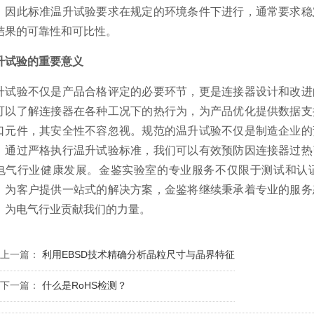
。因此标准温升试验要求在规定的环境条件下进行，通常要求稳
结果的可靠性和可比性。
升试验的重要意义
升试验不仅是产品合格评定的必要环节，更是连接器设计和改进
可以了解连接器在各种工况下的热行为，为产品优化提供数据支
口元件，其安全性不容忽视。规范的温升试验不仅是制造企业的
。通过严格执行温升试验标准，我们可以有效预防因连接器过热
电气行业健康发展。金鉴实验室的专业服务不仅限于测试和认
，为客户提供一站式的解决方案，金鉴将继续秉承着专业的服务
，为电气行业贡献我们的力量。
上一篇：
利用EBSD技术精确分析晶粒尺寸与晶界特征
下一篇：
什么是RoHS检测？