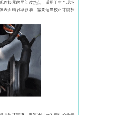
现连接器的局部过热点，适用于生产现场
体表面辐射率影响，需要适当校正才能获
。根据焦耳定律，电流通过导体产生的热量