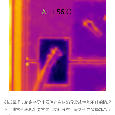
测试原理：
精密半导体器件存在缺陷异常或性能不佳的情况
下，通常会表现出异常局部功耗分布，最终会导致局部温度