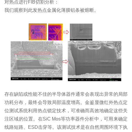
对热点进行FIB切割分析：
我们观察到此发热点金属化薄膜铝条被熔断。
存在缺陷或性能不佳的半导体器件通常会表现出异常的局部
功耗分布，最终会导致局部温度增高。金鉴显微红外热点定
位测试系统利用热点锁定技术，可准确而高效地确定这些关
注区域的位置。在SiC Mos等功率器件分析中，可用来确定
线路短路、ESD击穿等。该测试技术是在自然周围环境下执