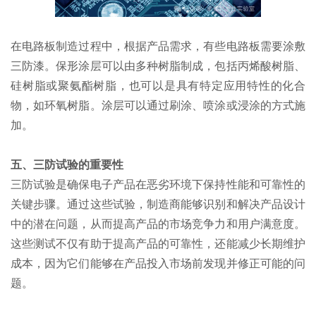
在电路板制造过程中，根据产品需求，有些电路板需要涂敷
三防漆。保形涂层可以由多种树脂制成，包括丙烯酸树脂、
硅树脂或聚氨酯树脂，也可以是具有特定应用特性的化合
物，如环氧树脂。涂层可以通过刷涂、喷涂或浸涂的方式施
加。
五、三防试验的重要性
三防试验是确保电子产品在恶劣环境下保持性能和可靠性的
关键步骤。通过这些试验，制造商能够识别和解决产品设计
中的潜在问题，从而提高产品的市场竞争力和用户满意度。
这些测试不仅有助于提高产品的可靠性，还能减少长期维护
成本，因为它们能够在产品投入市场前发现并修正可能的问
题。