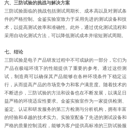
六、三防试验的挑战与解决方案
三防试验面临的挑战包括测试周期长、成本高以及对测试条
件的严格控制。金鉴实验室致力于采用先进的测试设备和技
术，以提高测试效率和准确性。此外，通过优化测试流程和
采用自动化测试方法，可以降低测试成本并缩短测试周期。
七、结论
三防试验是电子产品研发过程中不可或缺的一部分，它们为
产品在极端环境下的性能提供了重要的参考。通过这些测
试，制造商可以确保其产品能够在各种环境条件下稳定运
行，从而提高产品的市场竞争力和客户满意度。随着技术的
不断进步，三防试验的方法和设备也在不断发展，以满足日
益严格的环境适应性要求。金鉴实验室作为一家提供检测、
鉴定、认证和研发服务的第三方检测与分析机构，拥有丰富
的经验和卓越的技术实力。实验室配备了先进的测试设备和
严格的质量控制流程，能够为客户提供高标准的三防试验服