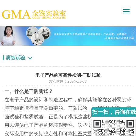
腐蚀试验

电子产品的可靠性检测-三防试验
发布时间：2024-11-07
一、什么是三防测试？
在电子产品的设计和制造过程中，确保其能够在各种恶劣环
境下稳定运行是至关重要的。三防试验，包括湿热试验、霉
扫一扫，咨询在线
菌试验和盐雾试验，正是为了模拟这些极端条件而设计的，
客服
用以评估电子产品的环境耐受性。这些测试对于保证产品在
实际应用中的长期稳定性和可靠性至关重要，尤其是在要求