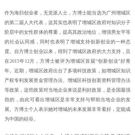
作为海归创业者，无党派人士，方博士能当选为广州增城区
的第二届人大代表，这其实也表明了增城区政府对知识分子
阶层中的女性群体的尊重，提高其政治地位，增强男女平等
的社会认同感，同时也表明了增城支持创新创业的一种态
度。自方博士创业以来，得到了增城区政府的大力支持，且
在2015年12月，方博士被评为增城区首届“创新创业”好青
年。近期，增城区政府出台了多项科技政策，如增城区知识
产权专利发展资金管理办法、增城区科技创新资料管理办法
等政策，这些政策对当地企业来说是利好政策，是全国最强
劲的，由此可看出增城区是非常支持与帮助当地企业的发
展。方博士个人表示她对增城的未来发展非常看好，定能成
为中国的硅谷。