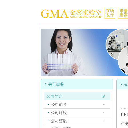
关于金鉴
金
公司简介
公司简介
公司环境
L
公司资质
生