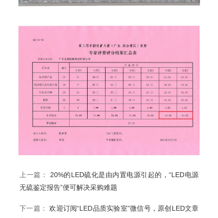
上一篇：
20%的LED硫化是由内置电源引起的，“LED电源
无硫鉴定报告”便可解决采购难题
下一篇：
欢迎订阅“LED品质实验室”微信号，原创LED文章