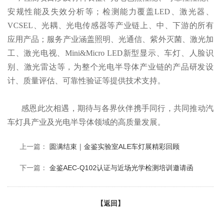
安规性能及失效分析等；检测能力覆盖LED、激光器、
VCSEL、光耦、光电传感器等产业链上、中、下游的所有
应用产品；服务产业涵盖照明、光通信、紫外灭菌、激光加
工、激光电视、Mini&Micro LED新型显示、车灯、人脸识
别、激光雷达等，为整个光电半导体产业链的产品研发设
计、质量评估、可靠性验证等提供技术支持。
感恩此次相遇，期待与各界伙伴携手同行，共同推动汽
车灯具产业及光电半导体领域的高质量发展。
上一篇：
圆满结束｜金鉴实验室ALE车灯展精彩回顾
下一篇：
金鉴AEC-Q102认证与近场光学检测培训邀请函
【返回】