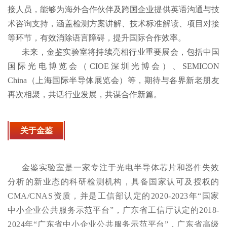
接人员，能够为海外合作伙伴及跨国企业提供英语沟通与技
术咨询支持，涵盖检测方案讲解、技术标准解读、项目对接
等环节，有效消除语言障碍，提升国际合作效率。
未来，金鉴实验室将持续亮相行业重要展会，包括中国
国际光电博览会（CIOE深圳光博会）、SEMICON
China（上海国际半导体展览会）等，期待与各界新老朋友
再次相聚，共话行业发展，共谋合作新篇。
关于金鉴
金鉴实验室是一家专注于光电半导体芯片和器件失效
分析的新业态的科研检测机构，具备国家认可及授权的
CMA/CNAS资质，并是工信部认定的2020-2023年“国家
中小企业公共服务示范平台”，广东省工信厅认定的2018-
2024年“广东省中小企业公共服务示范平台”，广东省高级