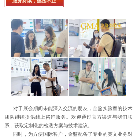
服务持续，连接不止
对于展会期间未能深入交流的朋友，金鉴实验室的技术
团队继续提供线上咨询服务。欢迎通过官方渠道与我们联
系，获取定制化的检测方案与技术建议。
同时，为方便国际客户，金鉴配备了专业的英文业务对