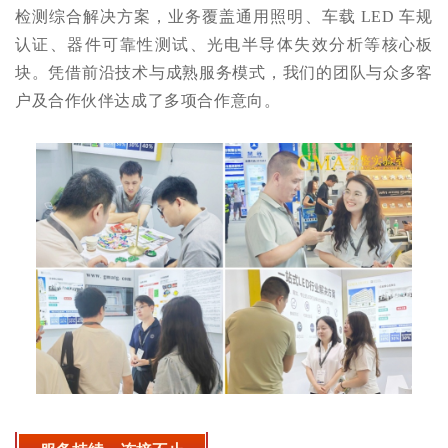
检测综合解决方案，业务覆盖通用照明、车载 LED 车规
认证、器件可靠性测试、光电半导体失效分析等核心板
块。凭借前沿技术与成熟服务模式，我们的团队与众多客
户及合作伙伴达成了多项合作意向。