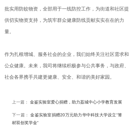
批实用防蚊物资，全部用于一线防控工作，为街道和社区提
供切实物资支持，为筑牢群众健康防线贡献实实在在的力
量。
作为扎根增城、服务社会的企业，我们始终关注社区需求和
公众健康。未来，我司将继续积极参与公共事务，与政府、
社会各界携手共建更健康、安全、和谐的美好家园。
上一篇：
金鉴实验室爱心捐赠，助力荔城中心小学教育发展
下一篇：
金鉴实验室捐赠20万元助力华中科技大学设立“箐
材双创奖学金“