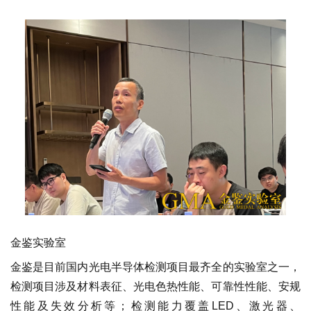
金鉴实验室
金鉴是目前国内光电半导体检测项目最齐全的实验室之一，
检测项目涉及材料表征、光电色热性能、可靠性性能、安规
性能及失效分析等；检测能力覆盖LED、激光器、