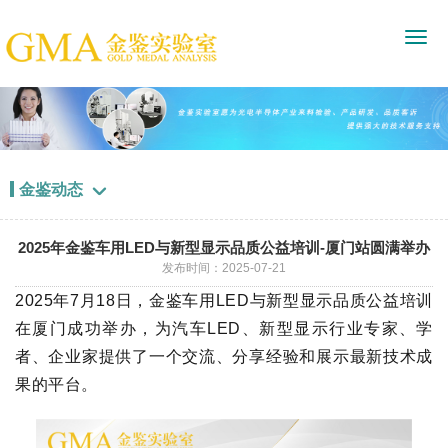
金鉴动态

2025年金鉴车用LED与新型显示品质公益培训-厦门站圆满举办
发布时间：2025-07-21
2025年7月18日，金鉴车用LED与新型显示品质公益培训
在厦门成功举办，为汽车LED、新型显示行业专家、学
者、企业家提供了一个交流、分享经验和展示最新技术成
果的平台。