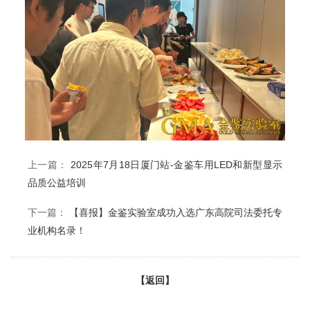
上一篇：
2025年7月18日厦门站-金鉴车用LED和新型显示
品质公益培训
下一篇：
【喜报】金鉴实验室成功入选广东高院司法委托专
业机构名录！
【返回】