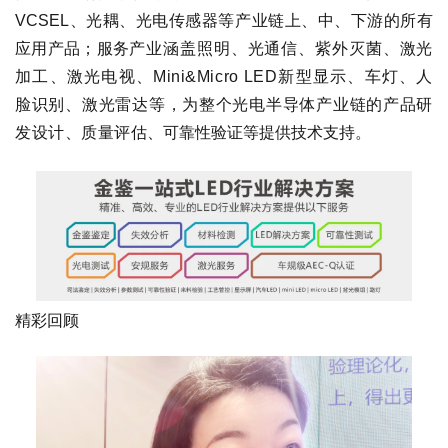
VCSEL、光耦、光电传感器等产业链上、中、下游的所有
应用产品；服务
产业涵盖照明、光通信、紫外灭菌、激光
加工、激光电视、Mini&Micro LED新型显示、车灯、人
脸识别、激光雷达等，为整个光电半导体产业链的产品研
发设计、质量评估
、可靠性验证等提供技术支持。
精彩回顾