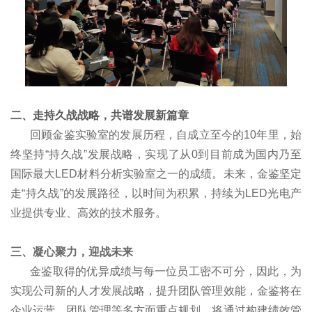
二、走持久战战略，共谱发展新篇章
回顾金鉴实验室的发展历程，自成立至今的10年里，始
终坚持“持久战”发展战略，实现了从0到目前成为国内乃至
国际最大LED材料分析实验室之一的成绩。未来，金鉴坚定
走“持久战”的发展路径，以时间为积累，持续为LED光电产
业提供专业、高效的技术服务。
三、凝心聚力，迎战未来
金鉴取得的优异成绩与每一位员工密不可分，因此，为
实现公司新的人才发展战略，提升团队管理效能，金鉴将在
企业运营、团队管理等多方面重点规划，将通过构建绩效管