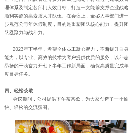
理体系及制定各部门人效目标，打造一支能够支撑企业战略
顺利实施的高素质人才队伍。在会议上，金鉴人事部门进一
步规范公司年休假制度，目的是重塑团队核心能力，提升团
队凝聚力与战斗力。
2023年下半年，希望全体员工凝心聚力，不断提升自身
能力，以专业、高效的技术为客户提供优质的服务，以斗志
昂扬的干劲奋力开创下半年工作新局面，确保高质量完成年
度目标任务。
四、轻松茶歇
会议期间，公司提供下午茶茶歇，为大家创造了一个愉
快、轻松的交流氛围。