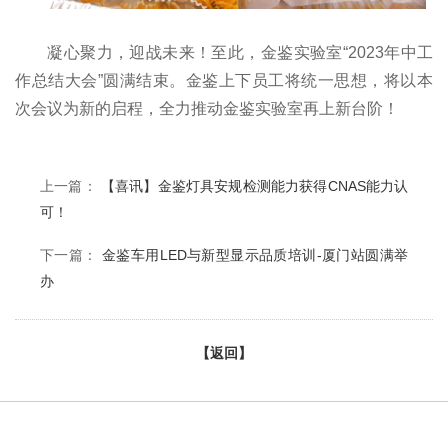
凝心聚力，迎战未来！至此，金鉴实验室“2023年中工
作总结大会”圆满结束。金鉴上下员工将统一思想，将以本
次会议为新的启程，全力推动金鉴实验室再上新台阶！
上一篇：
【喜讯】金鉴灯具安规检测能力获得CNAS能力认
可！
下一篇：
金鉴车用LED与新型显示品质培训-厦门站圆满举
办
【返回】