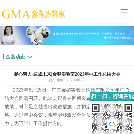
金鉴动态

凝心聚力·迎战未来|金鉴实验室2023年中工作总结大会
发布时间：2023-08-29
2023年8月25日，广东金鉴实验室科技有限公司年中总
扫一扫，咨询在线
结大会圆满召开。此次会议旨在回顾金鉴在上半年所取得的
客服
成绩，对不足之处提出改进措施，并拟定下半年公司发展战
略。通过年中会议，希望能够激发全体员工的工作热情和动
力，为下半年工作提供方向。