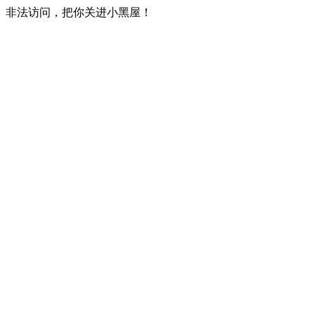
非法访问，把你关进小黑屋！