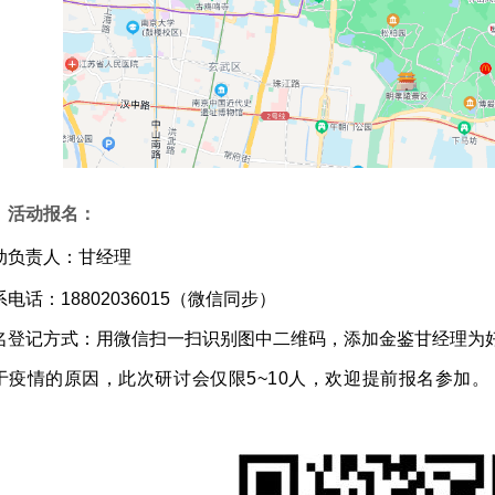
、活动报名：
动负责人：甘经理
电话：18802036015（微信同步）
名登记方式：用微信扫一扫识别图中二维码，添加金鉴甘经理为
于疫情的原因，此次研讨会仅限5~10人，欢迎提前报名参加。