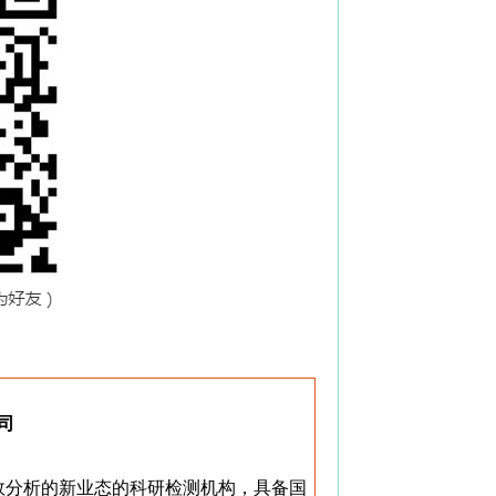
司
效分析的新业态的科研检测机构，具备国