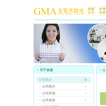
关于金鉴
金
公司简介
公司简介
公司环境
公司资质