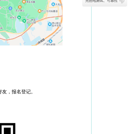
光热电测试、可靠性
好友，报名登记。