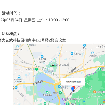
、活动时间：
22年06月24日 星期五 上午：10:00 -12:00
、活动地点：
师大玄武科技园招商中心2号楼2楼会议室一