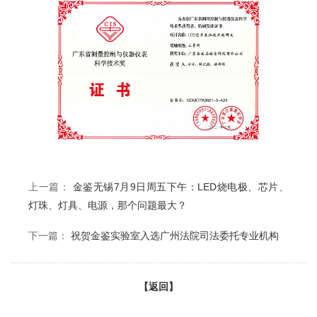
上一篇：
金鉴无锡7月9日周五下午：LED烧电极、芯片、
灯珠、灯具、电源，那个问题最大？
下一篇：
祝贺金鉴实验室入选广州法院司法委托专业机构
【返回】