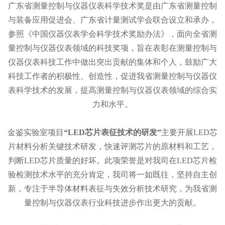
广东省测量控制与仪器仪表科学技术奖是由广东省测量控制
与装备应用促进会、广东省计量测试学会联合设立和承办，
参照《中国仪器仪表学会科学技术奖励办法》，面向全省测
量控制与仪器仪表领域的科技奖项，旨在表彰在测量控制与
仪器仪表科技工作中做出突出贡献的集体和个人，鼓励广大
科技工作者的积极性、创造性，促进我省测量控制与仪器仪
表科学技术的发展，提高测量控制与仪器仪表领域的综合实
力和水平。
金鉴实验室项目
“LED芯片表征技术的研发”
主要开展LED芯
片材料分析关键技术研发，快速评测芯片的原材料和工艺，
判断LED芯片质量的好坏。此项荣誉是对我司在LED芯片检
验检测技术水平的充分肯定，我司将一如既往，坚持自主创
新，专注于半导体材料表征与失效分析技术研究，为我省测
量控制与仪器仪表行业科技进步作出更大的贡献。