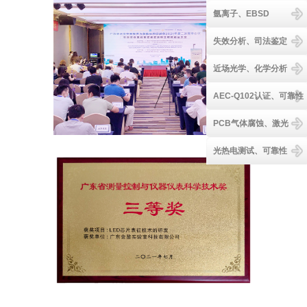
氩离子、EBSD
失效分析、司法鉴定
近场光学、化学分析
AEC-Q102认证、可靠性
PCB气体腐蚀、激光
光热电测试、可靠性