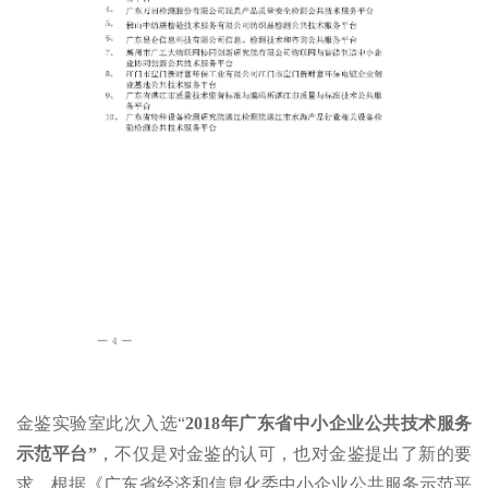
金鉴实验室此次入选“
2018年广东省中小企业公共技术服务
示范平台”
，
不仅是对金鉴的认可，也对金鉴提出了新的要
求。根据《广东省经济和信息化委中小企业公共服务示范平