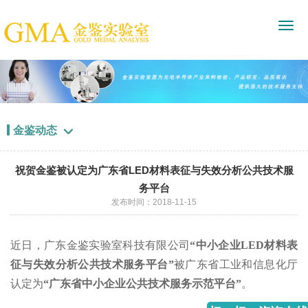
金鉴动态

祝贺金鉴被认定为广东省LED材料表征与失效分析公共技术服
务平台
发布时间：2018-11-15
近日，广东金鉴实验室科技有限公司
“中小企业LED材料表
征与失效分析公共技术服务平台”
被广东省工业和信息化厅
认定为
“广东省中小企业公共技术服务示范平台”
。